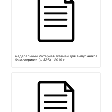
Федеральный Интернет-экзамен для выпускников
бакалавриата (ФИЭБ) - 2019 г.