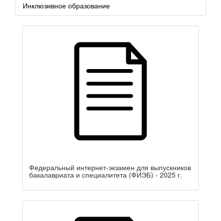
Инклюзивное образование
Федеральный интернет-экзамен для выпускников
бакалавриата и специалитета (ФИЭБ) - 2025 г.