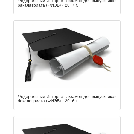
Федеральный Интернет-экзамен для выпускников
бакалавриата (ФИЭБ) - 2017 г.
Федеральный Интернет-экзамен для выпускников
бакалавриата (ФИЭБ) - 2016 г.