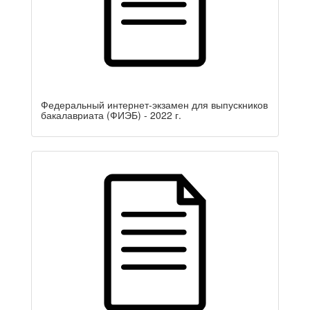
Федеральный интернет-экзамен для выпускников
бакалавриата (ФИЭБ) - 2022 г.