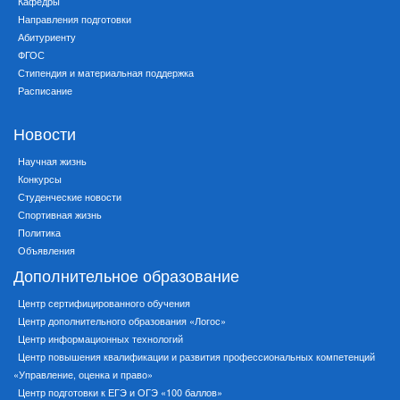
Кафедры
Направления подготовки
Абитуриенту
ФГОС
Стипендия и материальная поддержка
Расписание
Новости
Научная жизнь
Конкурсы
Студенческие новости
Спортивная жизнь
Политика
Объявления
Дополнительное образование
Центр сертифицированного обучения
Центр дополнительного образования «Логос»
Центр информационных технологий
Центр повышения квалификации и развития профессиональных компетенций
«Управление, оценка и право»
Центр подготовки к ЕГЭ и ОГЭ «100 баллов»