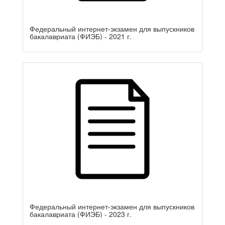
Федеральный интернет-экзамен для выпускников
бакалавриата (ФИЭБ) - 2021 г.
Федеральный интернет-экзамен для выпускников
бакалавриата (ФИЭБ) - 2023 г.