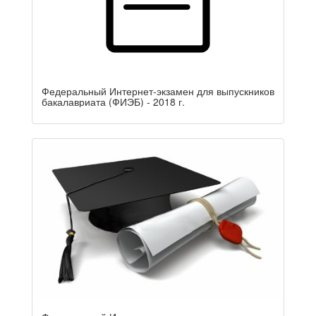
Федеральный Интернет-экзамен для выпускников
бакалавриата (ФИЭБ) - 2018 г.