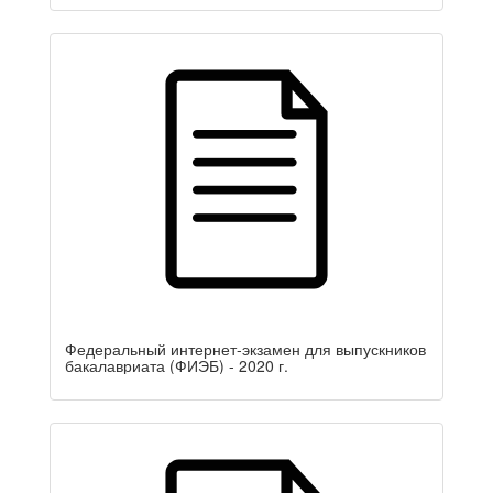
Федеральный интернет-экзамен для выпускников
бакалавриата (ФИЭБ) - 2020 г.