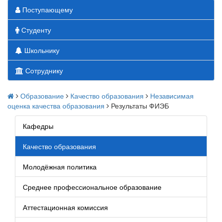
Поступающему
Студенту
Школьнику
Сотруднику
Образование
Качество образования
Независимая
оценка качества образования
Результаты ФИЭБ
Кафедры
Качество образования
Молодёжная политика
Среднее профессиональное образование
Аттестационная комиссия