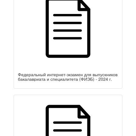
Федеральный интернет-экзамен для выпускников
бакалавриата и специалитета (ФИЭБ) - 2024 г.