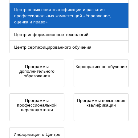
Центр повышения квалификации и развития
профессиональных компетенций «Управление,
оценка и право»
Центр информационных технологий
Центр сертифицированного обучения
Программы
Корпоративное обучение
дополнительного
образования
Программы
Программы повышения
профессиональной
квалификации
переподготовки
Информация о Центре