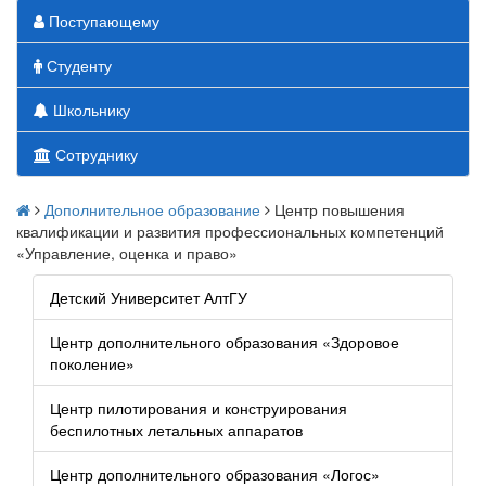
Поступающему
Студенту
Школьнику
Сотруднику
Дополнительное образование
Центр повышения
квалификации и развития профессиональных компетенций
«Управление, оценка и право»
Детский Университет АлтГУ
Центр дополнительного образования «Здоровое
поколение»
Центр пилотирования и конструирования
беспилотных летальных аппаратов
Центр дополнительного образования «Логос»