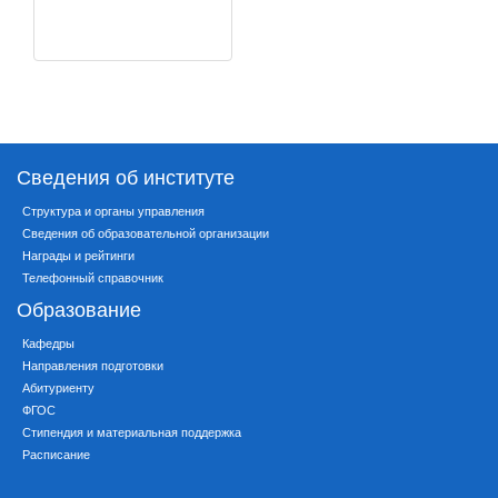
Сведения об институте
Структура и органы управления
Сведения об образовательной организации
Награды и рейтинги
Телефонный справочник
Образование
Кафедры
Направления подготовки
Абитуриенту
ФГОС
Стипендия и материальная поддержка
Расписание