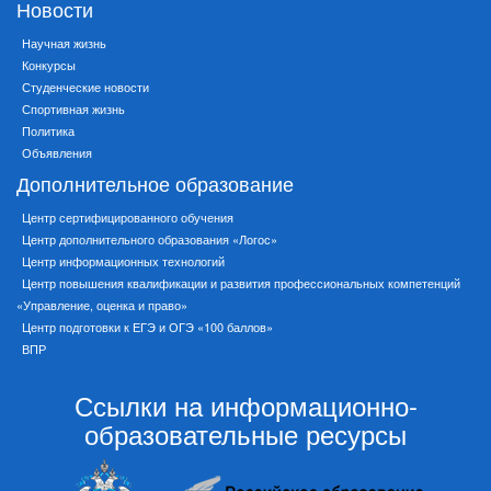
Новости
Научная жизнь
Конкурсы
Студенческие новости
Спортивная жизнь
Политика
Объявления
Дополнительное образование
Центр сертифицированного обучения
Центр дополнительного образования «Логос»
Центр информационных технологий
Центр повышения квалификации и развития профессиональных компетенций
«Управление, оценка и право»
Центр подготовки к ЕГЭ и ОГЭ «100 баллов»
ВПР
Ссылки на информационно-
образовательные ресурсы