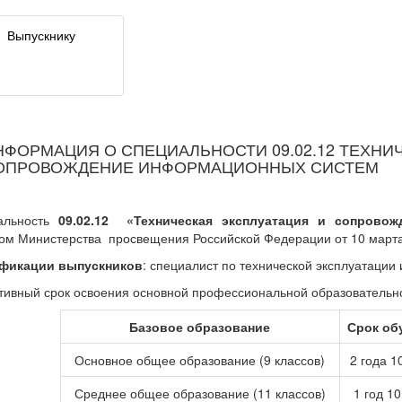
Выпускнику
НФОРМАЦИЯ О СПЕЦИАЛЬНОСТИ 09.02.12 ТЕХНИ
ОПРОВОЖДЕНИЕ ИНФОРМАЦИОННЫХ СИСТЕМ
альность
09.02.12
«Техническая эксплуатация и сопрово
ом Министерства просвещения Российской Федерации от 10 марта
фикации выпускников
: специалист по технической эксплуатаци
ивный срок освоения основной профессиональной образовательн
Базовое образование
Срок об
Основное общее образование (9 классов)
2 года 1
Среднее общее образование (11 классов)
1 год 1