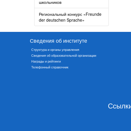
школьников
Региональный конкурс «Freunde
der deutschen Sprache»
Сведения об институте
Структура и органы управления
Сведения об образовательной организации
Награды и рейтинги
Телефонный справочник
Ссылки