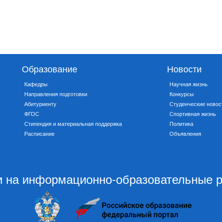
Образование
Новости
Кафедры
Научная жизнь
Направления подготовки
Конкурсы
Абитуриенту
Студенческие новос
ФГОС
Спортивная жизнь
Стипендия и материальная поддержка
Политика
Расписание
Объявления
 на информационно-образовательные 