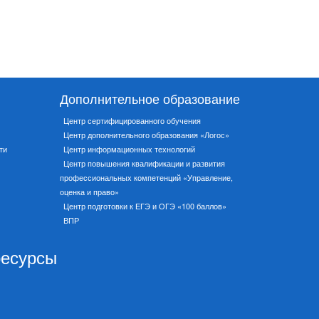
Дополнительное образование
Центр сертифицированного обучения
Центр дополнительного образования «Логос»
ти
Центр информационных технологий
Центр повышения квалификации и развития
профессиональных компетенций «Управление,
оценка и право»
Центр подготовки к ЕГЭ и ОГЭ «100 баллов»
ВПР
ресурсы