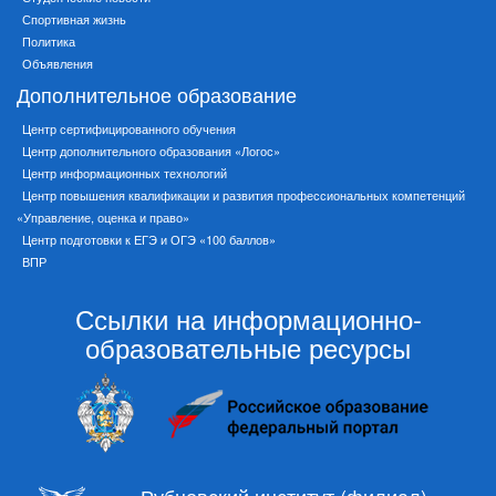
Спортивная жизнь
Политика
Объявления
Дополнительное образование
Центр сертифицированного обучения
Центр дополнительного образования «Логос»
Центр информационных технологий
Центр повышения квалификации и развития профессиональных компетенций
«Управление, оценка и право»
Центр подготовки к ЕГЭ и ОГЭ «100 баллов»
ВПР
Ссылки на информационно-
образовательные ресурсы