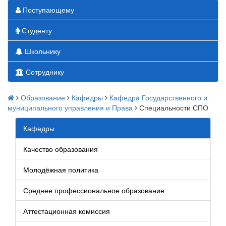
Поступающему
Студенту
Школьнику
Сотруднику
Образование
Кафедры
Кафедра Государственного и
муниципального управления и Права
Специальности СПО
Кафедры
Качество образования
Молодёжная политика
Среднее профессиональное образование
Аттестационная комиссия