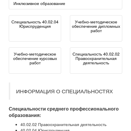
Инклюзивное образование
Специальность 40.02.04
Учебно-методическое
Юриспруденция
обеспечение дипломных
работ
Учебно-методическое
Специальность 40.02.02
обеспечение курсовых
Правоохранительная
работ
деятельность
ИНФОРМАЦИЯ О СПЕЦИАЛЬНОСТЯХ
Специальности среднего профессионального
образования:
40.02.02 Правоохранительная деятельность
40.02.04 Юриспруденция