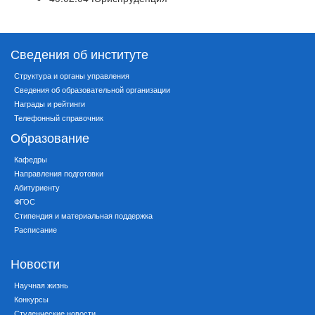
Сведения об институте
Структура и органы управления
Сведения об образовательной организации
Награды и рейтинги
Телефонный справочник
Образование
Кафедры
Направления подготовки
Абитуриенту
ФГОС
Стипендия и материальная поддержка
Расписание
Новости
Научная жизнь
Конкурсы
Студенческие новости