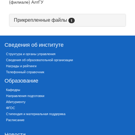
(филиале) АлтГУ
Прикрепленные файлы
1
Сведения об институте
Структура и органы управления
Сведения об образовательной организации
Награды и рейтинги
Телефонный справочник
Образование
Кафедры
Направления подготовки
Абитуриенту
ФГОС
Стипендия и материальная поддержка
Расписание
Новости