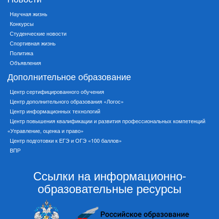
Научная жизнь
Конкурсы
Студенческие новости
Спортивная жизнь
Политика
Объявления
Дополнительное образование
Центр сертифицированного обучения
Центр дополнительного образования «Логос»
Центр информационных технологий
Центр повышения квалификации и развития профессиональных компетенций
«Управление, оценка и право»
Центр подготовки к ЕГЭ и ОГЭ «100 баллов»
ВПР
Ссылки на информационно-
образовательные ресурсы