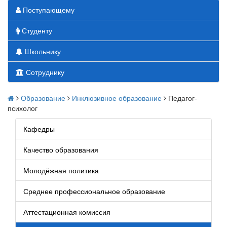
Поступающему
Студенту
Школьнику
Сотруднику
Образование
Инклюзивное образование
Педагог-
психолог
Кафедры
Качество образования
Молодёжная политика
Среднее профессиональное образование
Аттестационная комиссия