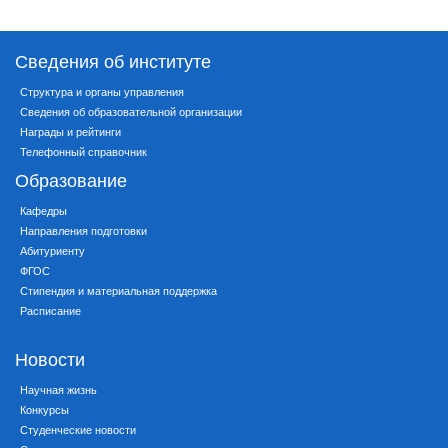
Сведения об институте
Структура и органы управления
Сведения об образовательной организации
Награды и рейтинги
Телефонный справочник
Образование
Кафедры
Направления подготовки
Абитуриенту
ФГОС
Стипендия и материальная поддержка
Расписание
Новости
Научная жизнь
Конкурсы
Студенческие новости