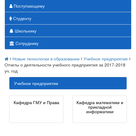
Поступающему
Студенту
Школьнику
Сотруднику
Новые технологии в образовании
Учебное предприятие
Отчеты о деятельности учебного предприятия за 2017-2018
уч. год
Учебное предприятие
Кафедра ГМУ и Права
Кафедра математики и
прикладной
информатики