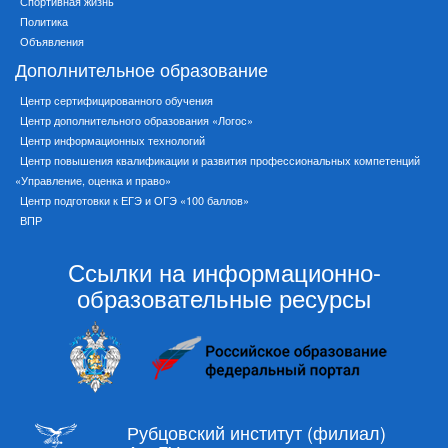
Спортивная жизнь
Политика
Объявления
Дополнительное образование
Центр сертифицированного обучения
Центр дополнительного образования «Логос»
Центр информационных технологий
Центр повышения квалификации и развития профессиональных компетенций
«Управление, оценка и право»
Центр подготовки к ЕГЭ и ОГЭ «100 баллов»
ВПР
Ссылки на информационно-
образовательные ресурсы
Рубцовский институт (филиал)