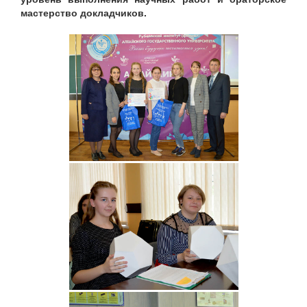
мастерство докладчиков.