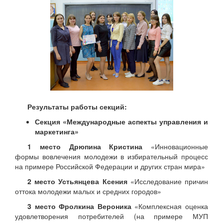
Результаты работы секций:
Секция «Международные аспекты управления и
маркетинга»
1 место
Дрюпина Кристина
«Инновационные
формы вовлечения молодежи в избирательный процесс
на примере Российской Федерации и других стран мира»
2 место Устьянцева Ксения
«Исследование причин
оттока молодежи малых и средних городов»
3 место Фролкина Вероника
«Комплексная оценка
удовлетворения потребителей (на примере МУП