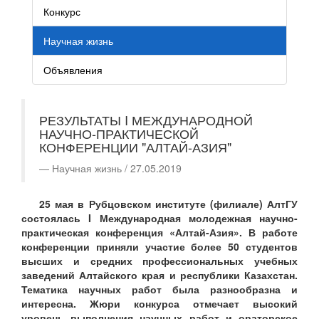
Конкурс
Научная жизнь
Объявления
РЕЗУЛЬТАТЫ I МЕЖДУНАРОДНОЙ
НАУЧНО-ПРАКТИЧЕСКОЙ
КОНФЕРЕНЦИИ "АЛТАЙ-АЗИЯ"
Научная жизнь / 27.05.2019
25 мая в Рубцовском институте (филиале) АлтГУ
состоялась I Международная молодежная научно-
практическая конференция «Алтай-Азия». В работе
конференции приняли участие более 50 студентов
высших и средних профессиональных учебных
заведений Алтайского края и республики Казахстан.
Тематика научных работ была разнообразна и
интересна. Жюри конкурса отмечает высокий
уровень выполнения научных работ и ораторское