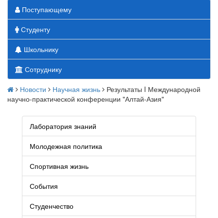
Поступающему
Студенту
Школьнику
Сотруднику
Новости
Научная жизнь
Результаты I Международной
научно-практической конференции "Алтай-Азия"
Лаборатория знаний
Молодежная политика
Спортивная жизнь
События
Студенчество