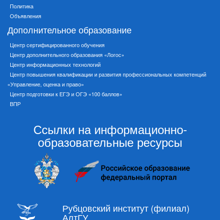
Политика
Объявления
Дополнительное образование
Центр сертифицированного обучения
Центр дополнительного образования «Логос»
Центр информационных технологий
Центр повышения квалификации и развития профессиональных компетенций
«Управление, оценка и право»
Центр подготовки к ЕГЭ и ОГЭ «100 баллов»
ВПР
Ссылки на информационно-
образовательные ресурсы
Рубцовский институт (филиал)
АлтГУ