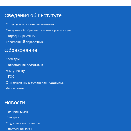
Сведения об институте
Структура и органы управления
Сведения об образовательной организации
Награды и рейтинги
Телефонный справочник
Образование
Кафедры
Направления подготовки
Абитуриенту
ФГОС
Стипендия и материальная поддержка
Расписание
Новости
Научная жизнь
Конкурсы
Студенческие новости
Спортивная жизнь