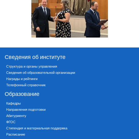
Сведения об институте
Структура и органы управления
Сведения об образовательной организации
Награды и рейтинги
Телефонный справочник
Образование
Кафедры
Направления подготовки
Абитуриенту
ФГОС
Стипендия и материальная поддержка
Расписание