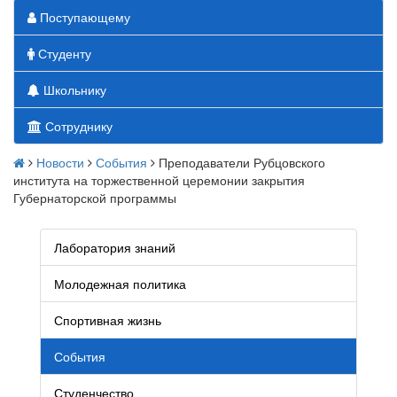
Поступающему
Студенту
Школьнику
Сотруднику
Новости
События
Преподаватели Рубцовского
института на торжественной церемонии закрытия
Губернаторской программы
Лаборатория знаний
Молодежная политика
Спортивная жизнь
События
Студенчество