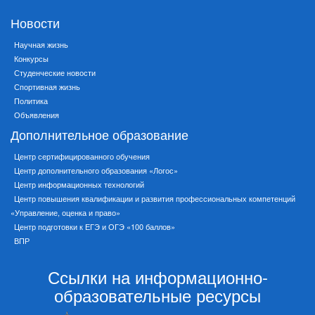
Новости
Научная жизнь
Конкурсы
Студенческие новости
Спортивная жизнь
Политика
Объявления
Дополнительное образование
Центр сертифицированного обучения
Центр дополнительного образования «Логос»
Центр информационных технологий
Центр повышения квалификации и развития профессиональных компетенций
«Управление, оценка и право»
Центр подготовки к ЕГЭ и ОГЭ «100 баллов»
ВПР
Ссылки на информационно-
образовательные ресурсы