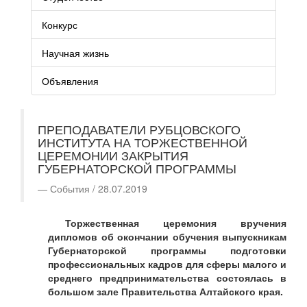
Конкурс
Научная жизнь
Объявления
ПРЕПОДАВАТЕЛИ РУБЦОВСКОГО
ИНСТИТУТА НА ТОРЖЕСТВЕННОЙ
ЦЕРЕМОНИИ ЗАКРЫТИЯ
ГУБЕРНАТОРСКОЙ ПРОГРАММЫ
События / 28.07.2019
Торжественная церемония вручения
дипломов об окончании обучения выпускникам
Губернаторской программы подготовки
профессиональных кадров для сферы малого и
среднего предпринимательства состоялась в
большом зале Правительства Алтайского края.