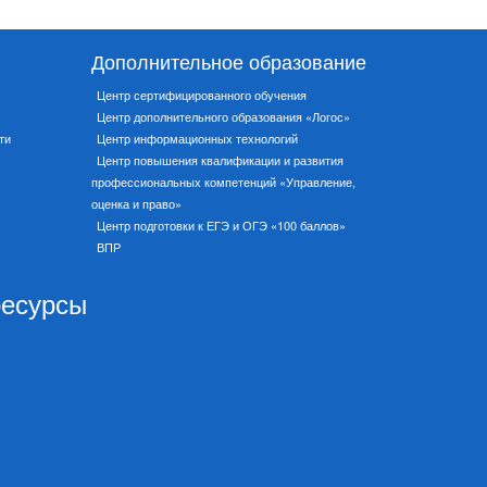
Дополнительное образование
Центр сертифицированного обучения
Центр дополнительного образования «Логос»
ти
Центр информационных технологий
Центр повышения квалификации и развития
профессиональных компетенций «Управление,
оценка и право»
Центр подготовки к ЕГЭ и ОГЭ «100 баллов»
ВПР
ресурсы