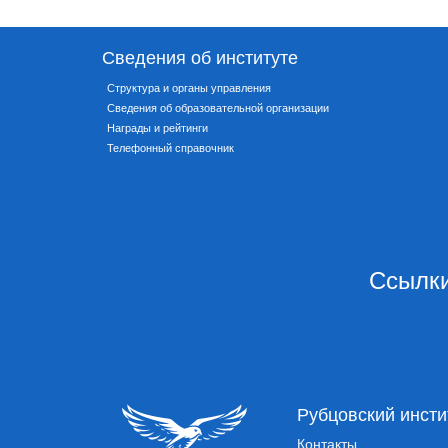
Сведения об институте
Структура и органы управления
Сведения об образовательной организации
Награды и рейтинги
Телефонный справочник
Ссылки
Рубцовский инсти
Контакты