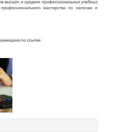
рсов высших и средних профессиональных учебных
 профессионального мастерства по налогам и
размещена по ссылке