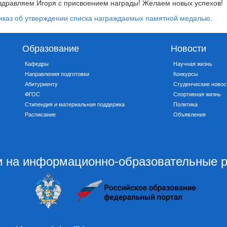
здравляем Игоря с присвоением награды! Желаем новых успехов!
иказ об утверждении списка награждаемых памятной медалью.
Образование
Новости
Кафедры
Научная жизнь
Направления подготовки
Конкурсы
Абитуриенту
Студенческие новос
ФГОС
Спортивная жизнь
Стипендия и материальная поддержка
Политика
Расписание
Объявления
 на информационно-образовательные 