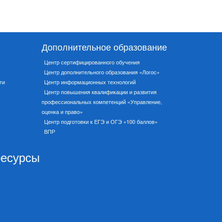
Дополнительное образование
Центр сертифицированного обучения
Центр дополнительного образования «Логос»
ти
Центр информационных технологий
Центр повышения квалификации и развития
профессиональных компетенций «Управление,
оценка и право»
Центр подготовки к ЕГЭ и ОГЭ «100 баллов»
ВПР
ресурсы