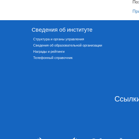
По
Пр
Сведения об институте
Структура и органы управления
Сведения об образовательной организации
Награды и рейтинги
Телефонный справочник
Ссылки