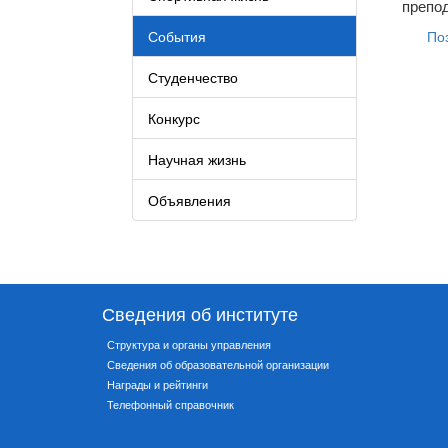
препод
События
По
Студенчество
Конкурс
Научная жизнь
Объявления
Сведения об институте
Структура и органы управления
Сведения об образовательной организации
Награды и рейтинги
Телефонный справочник