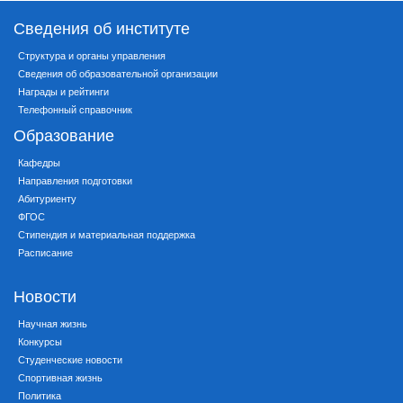
Сведения об институте
Структура и органы управления
Сведения об образовательной организации
Награды и рейтинги
Телефонный справочник
Образование
Кафедры
Направления подготовки
Абитуриенту
ФГОС
Стипендия и материальная поддержка
Расписание
Новости
Научная жизнь
Конкурсы
Студенческие новости
Спортивная жизнь
Политика