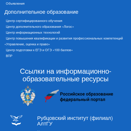
Объявления
Дополнительное образование
Центр сертифицированного обучения
Центр дополнительного образования «Логос»
Центр информационных технологий
Центр повышения квалификации и развития профессиональных компетенций
«Управление, оценка и право»
Центр подготовки к ЕГЭ и ОГЭ «100 баллов»
ВПР
Ссылки на информационно-
образовательные ресурсы
Рубцовский институт (филиал)
АлтГУ