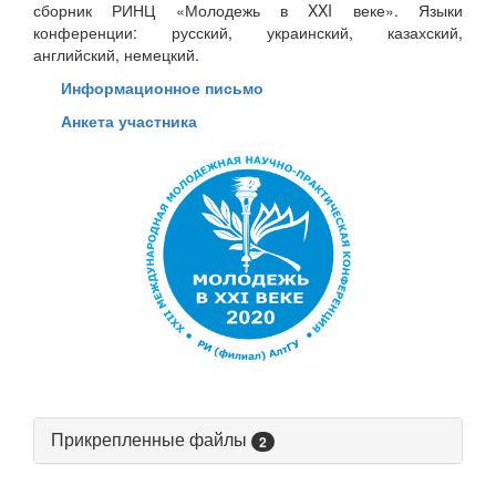
сборник РИНЦ «Молодежь в XXI веке». Языки
конференции: русский, украинский, казахский,
английский, немецкий.
Информационное письмо
Анкета участника
Прикрепленные файлы
2