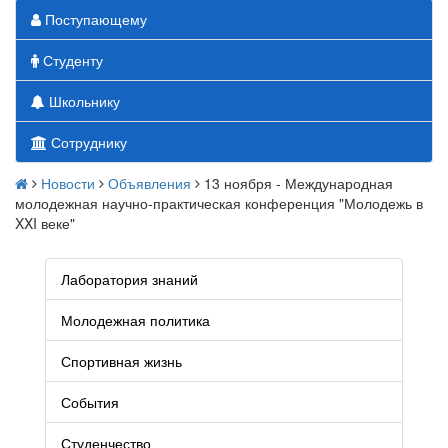
Поступающему
Студенту
Школьнику
Сотруднику
Новости
Объявления
13 ноября - Международная
молодежная научно-практическая конференция "Молодежь в
XXI веке"
Лаборатория знаний
Молодежная политика
Спортивная жизнь
События
Студенчество