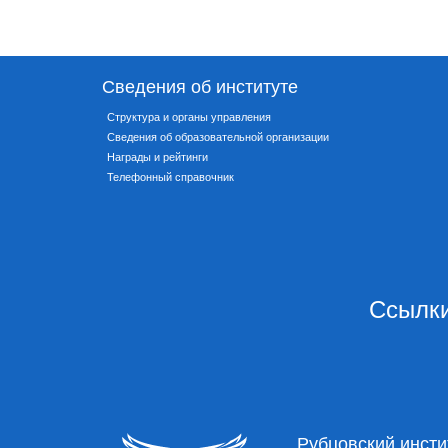
Сведения об институте
Структура и органы управления
Сведения об образовательной организации
Награды и рейтинги
Телефонный справочник
Ссылки
Рубцовский инсти