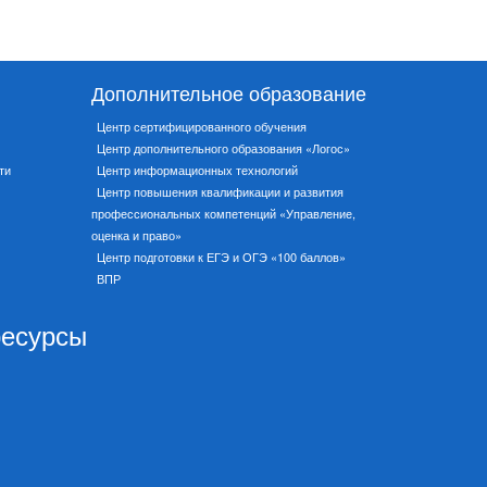
Дополнительное образование
Центр сертифицированного обучения
Центр дополнительного образования «Логос»
ти
Центр информационных технологий
Центр повышения квалификации и развития
профессиональных компетенций «Управление,
оценка и право»
Центр подготовки к ЕГЭ и ОГЭ «100 баллов»
ВПР
ресурсы