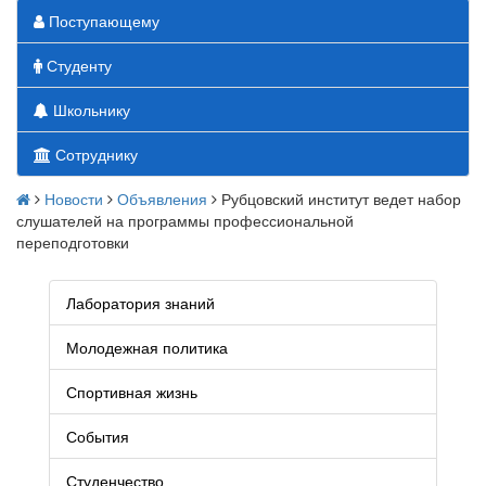
Поступающему
Студенту
Школьнику
Сотруднику
Новости
Объявления
Рубцовский институт ведет набор
слушателей на программы профессиональной
переподготовки
Лаборатория знаний
Молодежная политика
Спортивная жизнь
События
Студенчество