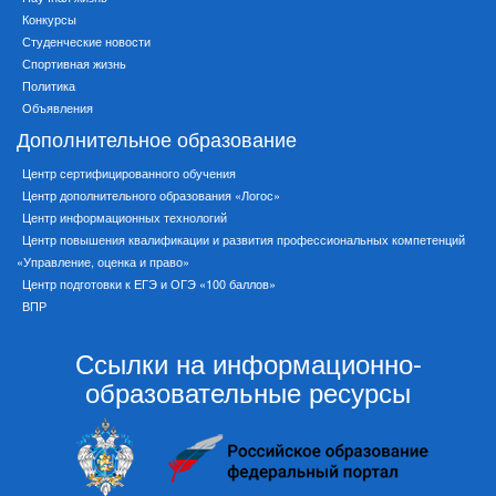
Конкурсы
Студенческие новости
Спортивная жизнь
Политика
Объявления
Дополнительное образование
Центр сертифицированного обучения
Центр дополнительного образования «Логос»
Центр информационных технологий
Центр повышения квалификации и развития профессиональных компетенций
«Управление, оценка и право»
Центр подготовки к ЕГЭ и ОГЭ «100 баллов»
ВПР
Ссылки на информационно-
образовательные ресурсы