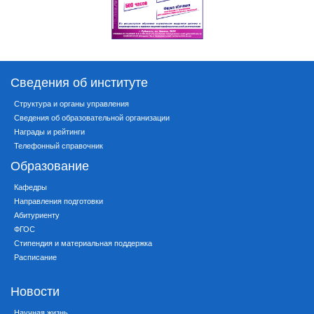
Сведения об институте
Структура и органы управления
Сведения об образовательной организации
Награды и рейтинги
Телефонный справочник
Образование
Кафедры
Направления подготовки
Абитуриенту
ФГОС
Стипендия и материальная поддержка
Расписание
Новости
Научная жизнь