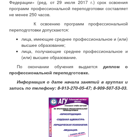
Федерации» (ред. от 29 июля 2017 г.) срок освоения
программ профессиональной переподготовки составляет
не менее 250 часов.
К освоению программ профессиональной
переподготовки допускаются:
лица, имеющие среднее профессиональное и (или)
высшее образование;
лица, получающие среднее профессиональное и
(или) высшее образование.
По окончании обучения выдается
диплом о
профессиональной переподготовке.
Информация о дате начала занятий в группах и
запись по телефону: 8-913-270-05-47; 8-909-507-53-03.