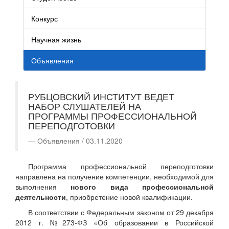
Конкурс
Научная жизнь
Объявления
РУБЦОВСКИЙ ИНСТИТУТ ВЕДЕТ
НАБОР СЛУШАТЕЛЕЙ НА
ПРОГРАММЫ ПРОФЕССИОНАЛЬНОЙ
ПЕРЕПОДГОТОВКИ
Объявления / 03.11.2020
Программа профессиональной переподготовки
направлена на получение компетенции, необходимой для
выполнения
нового вида профессиональной
деятельности
, приобретение новой квалификации.
В соответствии с Федеральным законом от 29 декабря
2012 г. №273-ФЗ «Об образовании в Российской