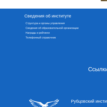
Сведения об институте
Структура и органы управления
Сведения об образовательной организации
Награды и рейтинги
Телефонный справочник
Ссылки
Рубцовский инсти