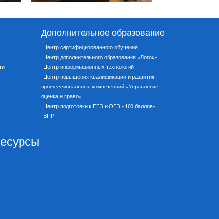
Дополнительное образование
Центр сертифицированного обучения
Центр дополнительного образования «Логос»
ти
Центр информационных технологий
Центр повышения квалификации и развития
профессиональных компетенций «Управление,
оценка и право»
Центр подготовки к ЕГЭ и ОГЭ «100 баллов»
ВПР
ресурсы