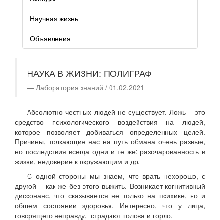
Научная жизнь
Объявления
НАУКА В ЖИЗНИ: ПОЛИГРАФ
Лаборатория знаний / 01.02.2021
Абсолютно честных людей не существует. Ложь – это
средство психологического воздействия на людей,
которое позволяет добиваться определенных целей.
Причины, толкающие нас на путь обмана очень разные,
но последствия всегда одни и те же: разочарованность в
жизни, недоверие к окружающим и др.
С одной стороны мы знаем, что врать нехорошо, с
другой – как же без этого выжить. Возникает когнитивный
диссонанс, что сказывается не только на психике, но и
общем состоянии здоровья. Интересно, что у лица,
говорящего неправду, страдают голова и горло.