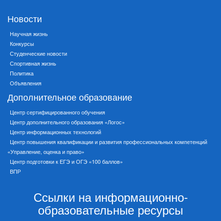
Новости
Научная жизнь
Конкурсы
Студенческие новости
Спортивная жизнь
Политика
Объявления
Дополнительное образование
Центр сертифицированного обучения
Центр дополнительного образования «Логос»
Центр информационных технологий
Центр повышения квалификации и развития профессиональных компетенций
«Управление, оценка и право»
Центр подготовки к ЕГЭ и ОГЭ «100 баллов»
ВПР
Ссылки на информационно-
образовательные ресурсы