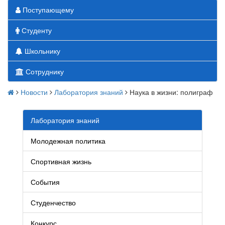
Поступающему
Студенту
Школьнику
Сотруднику
Новости
Лаборатория знаний
Наука в жизни: полиграф
Лаборатория знаний
Молодежная политика
Спортивная жизнь
События
Студенчество
Конкурс