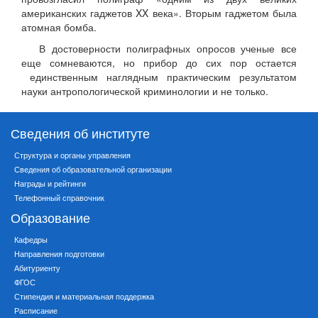
американских гаджетов XX века». Вторым гаджетом была
атомная бомба.
В достоверности полиграфных опросов ученые все
еще сомневаются, но прибор до сих пор остается
единственным наглядным практическим результатом
науки антропологической криминологии и не только.
Сведения об институте
Структура и органы управления
Сведения об образовательной организации
Награды и рейтинги
Телефонный справочник
Образование
Кафедры
Направления подготовки
Абитуриенту
ФГОС
Стипендия и материальная поддержка
Расписание