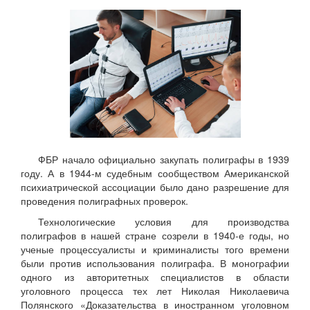
ФБР начало официально закупать полиграфы в 1939
году. А в 1944-м судебным сообществом Американской
психиатрической ассоциации было дано разрешение для
проведения полиграфных проверок.
Технологические условия для производства
полиграфов в нашей стране созрели в 1940-е годы, но
ученые процессуалисты и криминалисты того времени
были против использования полиграфа. В монографии
одного из авторитетных специалистов в области
уголовного процесса тех лет Николая Николаевича
Полянского «Доказательства в иностранном уголовном