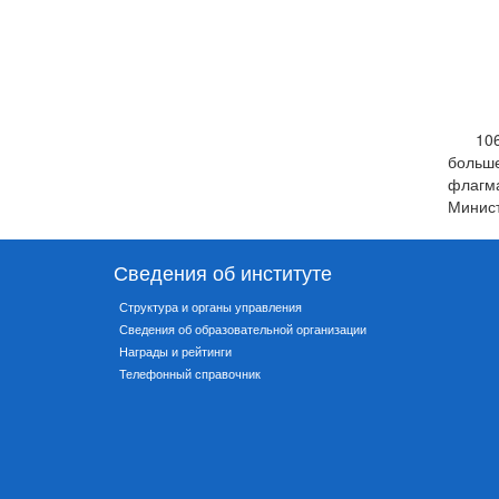
10
больше
флагм
Минист
Сведения об институте
Структура и органы управления
Сведения об образовательной организации
Награды и рейтинги
Телефонный справочник