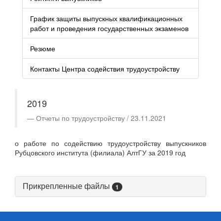
График защиты выпускных квалификационных
работ и проведения государственных экзаменов
Резюме
Контакты Центра содействия трудоустройству
2019
Отчеты по трудоустройству / 23.11.2021
о работе по содействию трудоустройству выпускников
Рубцовского института (филиала) АлтГУ за 2019 год
Прикрепленные файлы
1