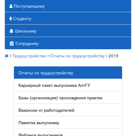
Поступающему
Студенту
Школьнику
Сотруднику
Трудоустройство
Отчеты по трудоустройству
2019
Отчеты по трудоустройству
Карьерный пакет выпускника АлтГУ
Базы (организации) прохождения практик
Вакансии от работодателей
Памятка выпускнику
Рейтинги выпускников