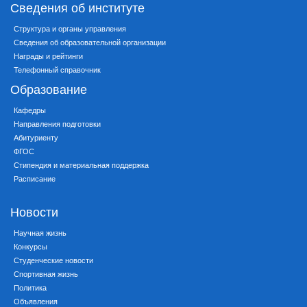
Сведения об институте
Структура и органы управления
Сведения об образовательной организации
Награды и рейтинги
Телефонный справочник
Образование
Кафедры
Направления подготовки
Абитуриенту
ФГОС
Стипендия и материальная поддержка
Расписание
Новости
Научная жизнь
Конкурсы
Студенческие новости
Спортивная жизнь
Политика
Объявления