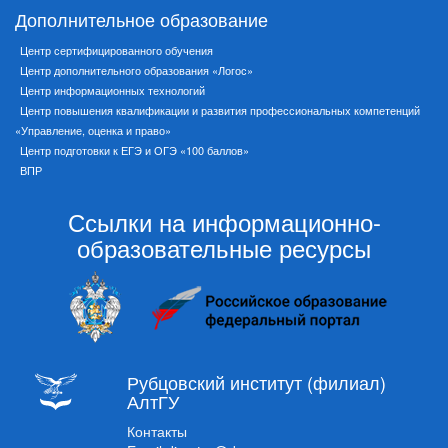
Дополнительное образование
Центр сертифицированного обучения
Центр дополнительного образования «Логос»
Центр информационных технологий
Центр повышения квалификации и развития профессиональных компетенций
«Управление, оценка и право»
Центр подготовки к ЕГЭ и ОГЭ «100 баллов»
ВПР
Ссылки на информационно-
образовательные ресурсы
Рубцовский институт (филиал)
АлтГУ
Контакты