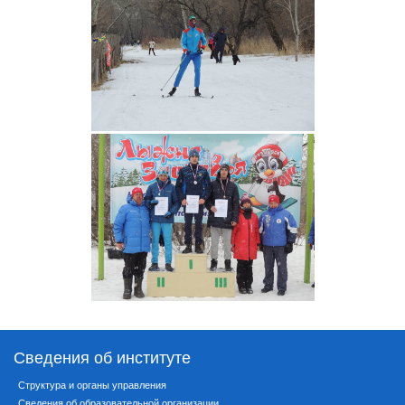
Сведения об институте
Структура и органы управления
Сведения об образовательной организации