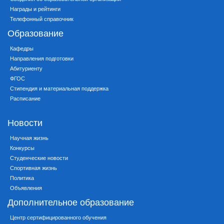
Награды и рейтинги
Телефонный справочник
Образование
Кафедры
Направления подготовки
Абитуриенту
ФГОС
Стипендия и материальная поддержка
Расписание
Новости
Научная жизнь
Конкурсы
Студенческие новости
Спортивная жизнь
Политика
Объявления
Дополнительное образование
Центр сертифицированного обучения