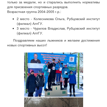
только за медали, но и старались выполнить нормативы
для присвоения спортивных разрядов.
Возрастная группа 2004-2005 г.р.:
2 место - Колесникова Ольга, Рубцовский институт
(филиал) АлтГУ.
3 место - Чурилов Владислав, Рубцовский институт
(филиал) АлтГУ.
Поздравляем наших лыжников и желаем достижения
новых спортивных высот!