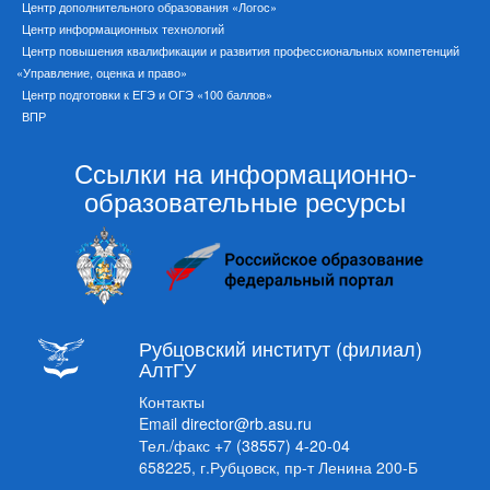
Центр дополнительного образования «Логос»
Центр информационных технологий
Центр повышения квалификации и развития профессиональных компетенций
«Управление, оценка и право»
Центр подготовки к ЕГЭ и ОГЭ «100 баллов»
ВПР
Ссылки на информационно-
образовательные ресурсы
Рубцовский институт (филиал)
АлтГУ
Контакты
Email
director@rb.asu.ru
Тел./факс
+7 (38557) 4-20-04
658225, г.Рубцовск, пр-т Ленина 200-Б