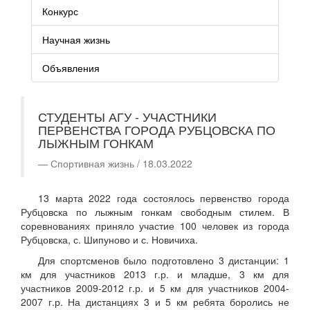
Конкурс
Научная жизнь
Объявления
СТУДЕНТЫ АГУ - УЧАСТНИКИ
ПЕРВЕНСТВА ГОРОДА РУБЦОВСКА ПО
ЛЫЖНЫМ ГОНКАМ
Спортивная жизнь / 18.03.2022
13 марта 2022 года состоялось первенство города
Рубцовска по лыжным гонкам свободным стилем. В
соревнованиях приняло участие 100 человек из города
Рубцовска, с. Шипуново и с. Новичиха.
Для спортсменов было подготовлено 3 дистанции: 1
км для участников 2013 г.р. и младше, 3 км для
участников 2009-2012 г.р. и 5 км для участников 2004-
2007 г.р. На дистанциях 3 и 5 км ребята боролись не