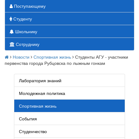
Поступающему
Студенту
Школьнику
Сотруднику
Новости
Спортивная жизнь
Студенты АГУ - участники
первенства города Рубцовска по лыжным гонкам
Лаборатория знаний
Молодежная политика
Спортивная жизнь
События
Студенчество