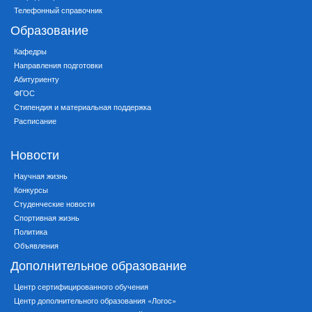
Телефонный справочник
Образование
Кафедры
Направления подготовки
Абитуриенту
ФГОС
Стипендия и материальная поддержка
Расписание
Новости
Научная жизнь
Конкурсы
Студенческие новости
Спортивная жизнь
Политика
Объявления
Дополнительное образование
Центр сертифицированного обучения
Центр дополнительного образования «Логос»