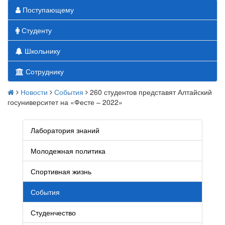
Поступающему
Студенту
Школьнику
Сотруднику
Новости
События
260 студентов представят Алтайский
госуниверситет на «Фесте – 2022»
Лаборатория знаний
Молодежная политика
Спортивная жизнь
События
Студенчество