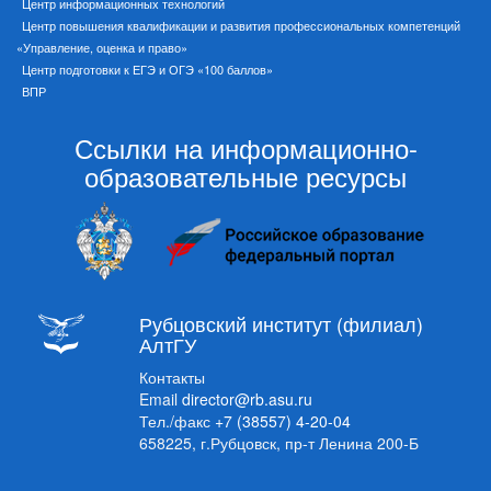
Центр информационных технологий
Центр повышения квалификации и развития профессиональных компетенций
«Управление, оценка и право»
Центр подготовки к ЕГЭ и ОГЭ «100 баллов»
ВПР
Ссылки на информационно-
образовательные ресурсы
Рубцовский институт (филиал)
АлтГУ
Контакты
Email
director@rb.asu.ru
Тел./факс
+7 (38557) 4-20-04
658225, г.Рубцовск, пр-т Ленина 200-Б