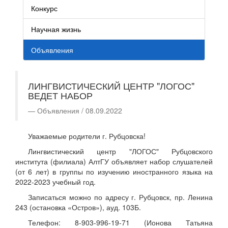
Конкурс
Научная жизнь
Объявления
ЛИНГВИСТИЧЕСКИЙ ЦЕНТР "ЛОГОС"
ВЕДЕТ НАБОР
Объявления / 08.09.2022
Уважаемые родители г. Рубцовска!
Лингвистический центр "ЛОГОС" Рубцовского
института (филиала) АлтГУ объявляет набор слушателей
(от 6 лет) в группы по изучению иностранного языка на
2022-2023 учебный год.
Записаться можно по адресу г. Рубцовск, пр. Ленина
243 (остановка «Остров»), ауд. 103Б.
Телефон: 8-903-996-19-71 (Ионова Татьяна