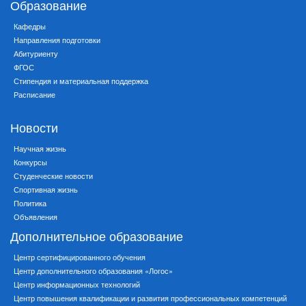
Образование
Кафедры
Направления подготовки
Абитуриенту
ФГОС
Стипендия и материальная поддержка
Расписание
Новости
Научная жизнь
Конкурсы
Студенческие новости
Спортивная жизнь
Политика
Объявления
Дополнительное образование
Центр сертифицированного обучения
Центр дополнительного образования «Логос»
Центр информационных технологий
Центр повышения квалификации и развития профессиональных компетенций