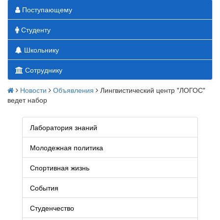
Поступающему
Студенту
Школьнику
Сотруднику
Новости
Объявления
Лингвистический центр "ЛОГОС"
ведет набор
Лаборатория знаний
Молодежная политика
Спортивная жизнь
События
Студенчество