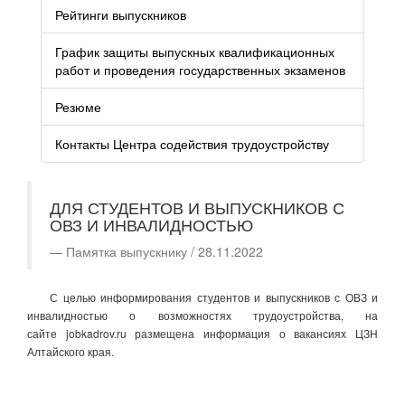
Рейтинги выпускников
График защиты выпускных квалификационных
работ и проведения государственных экзаменов
Резюме
Контакты Центра содействия трудоустройству
ДЛЯ СТУДЕНТОВ И ВЫПУСКНИКОВ С
ОВЗ И ИНВАЛИДНОСТЬЮ
Памятка выпускнику / 28.11.2022
С целью информирования студентов и выпускников с ОВЗ и
инвалидностью о возможностях трудоустройства, на
сайте jobkadrov.ru размещена информация о вакансиях ЦЗН
Алтайского края.