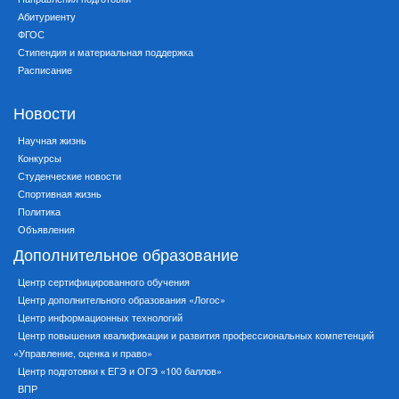
Абитуриенту
ФГОС
Стипендия и материальная поддержка
Расписание
Новости
Научная жизнь
Конкурсы
Студенческие новости
Спортивная жизнь
Политика
Объявления
Дополнительное образование
Центр сертифицированного обучения
Центр дополнительного образования «Логос»
Центр информационных технологий
Центр повышения квалификации и развития профессиональных компетенций
«Управление, оценка и право»
Центр подготовки к ЕГЭ и ОГЭ «100 баллов»
ВПР