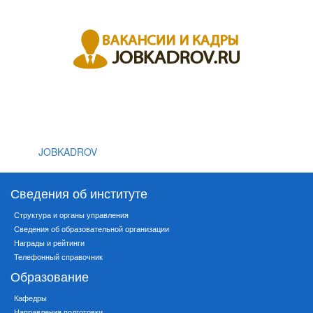
JOBKADROV
Сведения об институте
Структура и органы управления
Сведения об образовательной организации
Награды и рейтинги
Телефонный справочник
Образование
Кафедры
Направления подготовки