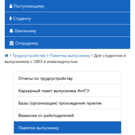
Поступающему
Студенту
Школьнику
Сотруднику
Трудоустройство
Памятка выпускнику
Для студентов и
выпускников с ОВЗ и инвалидностью
Отчеты по трудоустройству
Карьерный пакет выпускника АлтГУ
Базы (организации) прохождения практик
Вакансии от работодателей
Памятка выпускнику