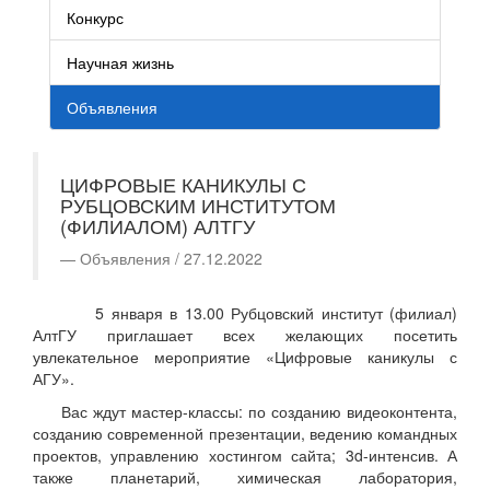
Конкурс
Научная жизнь
Объявления
ЦИФРОВЫЕ КАНИКУЛЫ С
РУБЦОВСКИМ ИНСТИТУТОМ
(ФИЛИАЛОМ) АЛТГУ
Объявления / 27.12.2022
5 января в 13.00 Рубцовский институт (филиал)
АлтГУ приглашает всех желающих посетить
увлекательное мероприятие «Цифровые каникулы с
АГУ».
Вас ждут мастер-классы: по созданию видеоконтента,
созданию современной презентации, ведению командных
проектов, управлению хостингом сайта; 3d-интенсив. А
также планетарий, химическая лаборатория,