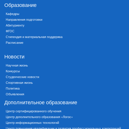
Образование
Кафедры
Направления подготовки
Абитуриенту
ФГОС
Стипендия и материальная поддержка
Расписание
Новости
Научная жизнь
Конкурсы
Студенческие новости
Спортивная жизнь
Политика
Объявления
Дополнительное образование
Центр сертифицированного обучения
Центр дополнительного образования «Логос»
Центр информационных технологий
Центр повышения квалификации и развития профессиональных компетенций