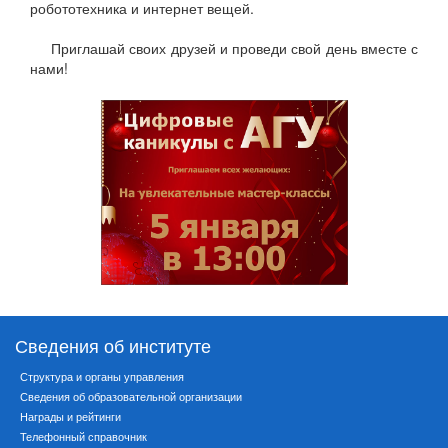
робототехника и интернет вещей.
Приглашай своих друзей и проведи свой день вместе с
нами!
Сведения об институте
Структура и органы управления
Сведения об образовательной организации
Награды и рейтинги
Телефонный справочник