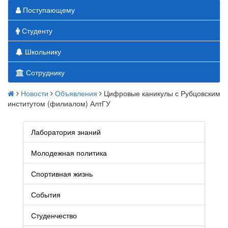
Поступающему
Студенту
Школьнику
Сотруднику
Новости
Объявления
Цифровые каникулы с Рубцовским
институтом (филиалом) АлтГУ
Лаборатория знаний
Молодежная политика
Спортивная жизнь
События
Студенчество