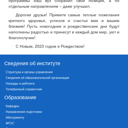
программы наш вуз сохранил свои позиции, а по
отдельным направлениям – даже улучшил.
Дорогие друзья! Примите самые теплые пожелания
крепкого здоровья, успехов и счастья вам и вашим
близким! Пусть новогодние и рождественские дни будут
наполнены радостью и принесут в каждый дом мир, уют и
благополучие!
С Новым, 2023 годом и Рождеством!
Сведения об институте
Структура и органы управления
Сведения об образовательной организации
Награды и рейтинги
Телефонный справочник
Образование
Кафедры
Направления подготовки
Абитуриенту
ФГОС