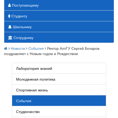
Поступающему
Студенту
Школьнику
Сотруднику
Новости
События
Ректор АлтГУ Сергей Бочаров
поздравляет с Новым годом и Рождеством
Лаборатория знаний
Молодежная политика
Спортивная жизнь
События
Студенчество