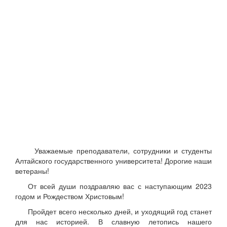
Уважаемые преподаватели, сотрудники и студенты
Алтайского государственного университета! Дорогие наши
ветераны!
От всей души поздравляю вас с наступающим 2023
годом и Рождеством Христовым!
Пройдет всего несколько дней, и уходящий год станет
для нас историей. В славную летопись нашего