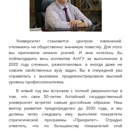
Университет становится центром изменений,
откликаясь на общественно значимую повестку. Для этого
мы приложили немало усилий. И мне хотелось бы
поблагодарить весь коллектив АлтГУ за выполнение в
2022 году сложных, разноплановых, а иногда даже не
совсем свойственных вузу задач. Вы в очередной раз
справились с вызовами, продемонстрировали высокий
уровень профессионализма.
В новый год мы вступаем с полной уверенностью в
том, что свое 50-летие Алтайский государственный
университет встретит самым достойным образом. Наш
вектор развития предопределен до 2030 года, и мы
должны четко следовать ему, выполняя показатели
стратегической программы «Приоритет». Отрадно
отметить, что по большинству показателей этой