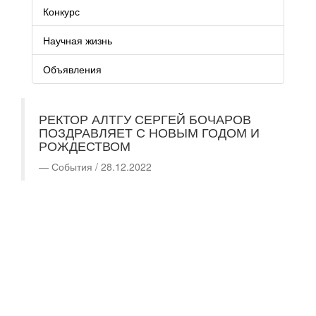
Конкурс
Научная жизнь
Объявления
РЕКТОР АЛТГУ СЕРГЕЙ БОЧАРОВ
ПОЗДРАВЛЯЕТ С НОВЫМ ГОДОМ И
РОЖДЕСТВОМ
События / 28.12.2022