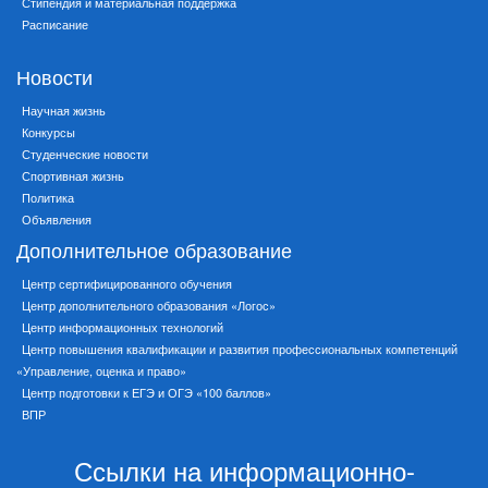
Стипендия и материальная поддержка
Расписание
Новости
Научная жизнь
Конкурсы
Студенческие новости
Спортивная жизнь
Политика
Объявления
Дополнительное образование
Центр сертифицированного обучения
Центр дополнительного образования «Логос»
Центр информационных технологий
Центр повышения квалификации и развития профессиональных компетенций
«Управление, оценка и право»
Центр подготовки к ЕГЭ и ОГЭ «100 баллов»
ВПР
Ссылки на информационно-