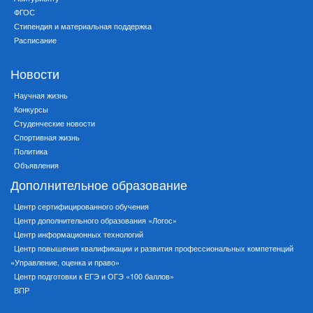
ФГОС
Стипендия и материальная поддержка
Расписание
Новости
Научная жизнь
Конкурсы
Студенческие новости
Спортивная жизнь
Политика
Объявления
Дополнительное образование
Центр сертифицированного обучения
Центр дополнительного образования «Логос»
Центр информационных технологий
Центр повышения квалификации и развития профессиональных компетенций
«Управление, оценка и право»
Центр подготовки к ЕГЭ и ОГЭ «100 баллов»
ВПР