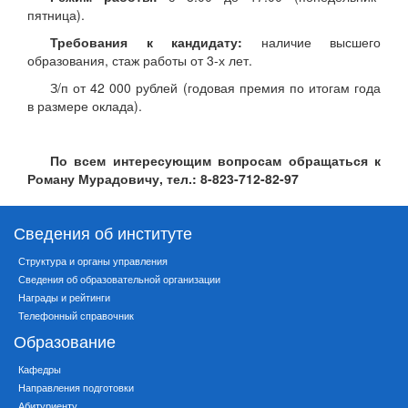
пятница).
Требования к кандидату:
наличие высшего
образования, стаж работы от 3-х лет.
З/п от 42 000 рублей (годовая премия по итогам года
в размере оклада).
По всем интересующим вопросам обращаться к
Роману Мурадовичу, тел.: 8-823-712-82-97
Сведения об институте
Структура и органы управления
Сведения об образовательной организации
Награды и рейтинги
Телефонный справочник
Образование
Кафедры
Направления подготовки
Абитуриенту