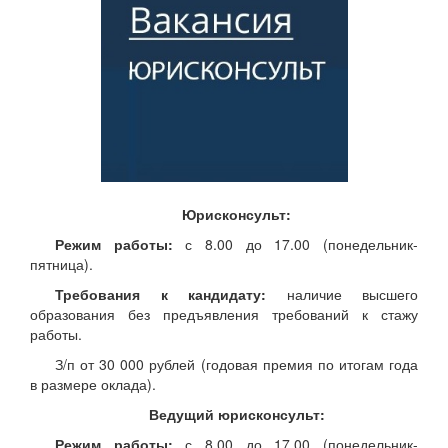
Юрисконсульт:
Режим работы:
с 8.00 до 17.00 (понедельник-
пятница).
Требования к кандидату:
наличие высшего
образования без предъявления требований к стажу
работы.
З/п от 30 000 рублей (годовая премия по итогам года
в размере оклада).
Ведущий юрисконсульт:
Режим работы:
с 8.00 до 17.00 (понедельник-