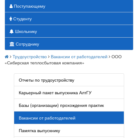
Поступающему
Студенту
Школьнику
Сотруднику
Трудоустройство
Вакансии от работодателей
ООО
«Сибирская теплосбытовая компания»
Отчеты по трудоустройству
Карьерный пакет выпускника АлтГУ
Базы (организации) прохождения практик
Вакансии от работодателей
Памятка выпускнику