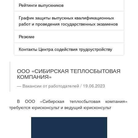
Рейтинги выпускников
График защиты выпускных квалификационных
работ и проведения государственных экзаменов
Резюме
Контакты Центра содействия трудоустройству
ООО «СИБИРСКАЯ ТЕПЛОСБЫТОВАЯ
КОМПАНИЯ»
Вакансии от работодателей / 19.06.2023
В ООО «Сибирская теплосбытовая компания»
требуются юрисконсульт и ведущий юрисконсульт