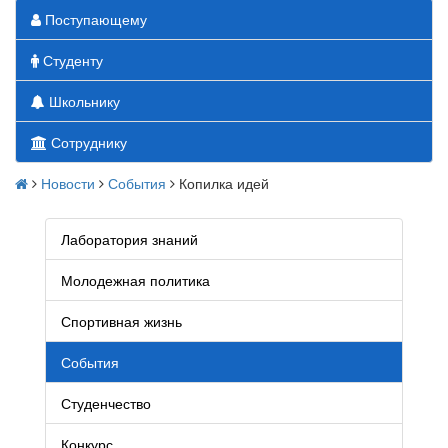
Поступающему
Студенту
Школьнику
Сотруднику
Новости
События
Копилка идей
Лаборатория знаний
Молодежная политика
Спортивная жизнь
События
Студенчество
Конкурс