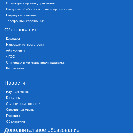
Структура и органы управления
Сведения об образовательной организации
Награды и рейтинги
Телефонный справочник
Образование
Кафедры
Направления подготовки
Абитуриенту
ФГОС
Стипендия и материальная поддержка
Расписание
Новости
Научная жизнь
Конкурсы
Студенческие новости
Спортивная жизнь
Политика
Объявления
Дополнительное образование