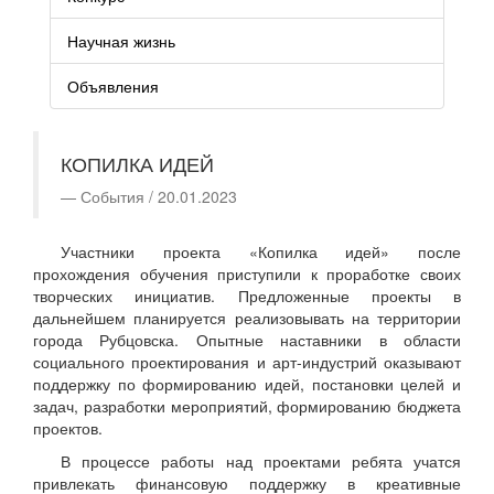
Научная жизнь
Объявления
КОПИЛКА ИДЕЙ
События / 20.01.2023
Участники проекта «Копилка идей» после
прохождения обучения приступили к проработке своих
творческих инициатив. Предложенные проекты в
дальнейшем планируется реализовывать на территории
города Рубцовска. Опытные наставники в области
социального проектирования и арт-индустрий оказывают
поддержку по формированию идей, постановки целей и
задач, разработки мероприятий, формированию бюджета
проектов.
В процессе работы над проектами ребята учатся
привлекать финансовую поддержку в креативные