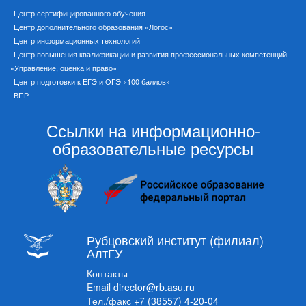
Центр сертифицированного обучения
Центр дополнительного образования «Логос»
Центр информационных технологий
Центр повышения квалификации и развития профессиональных компетенций
«Управление, оценка и право»
Центр подготовки к ЕГЭ и ОГЭ «100 баллов»
ВПР
Ссылки на информационно-
образовательные ресурсы
Рубцовский институт (филиал)
АлтГУ
Контакты
Email
director@rb.asu.ru
Тел./факс
+7 (38557) 4-20-04