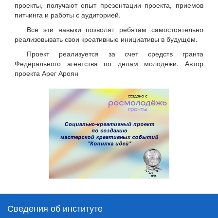
проекты, получают опыт презентации проекта, приемов
питчинга и работы с аудиторией.
Все эти навыки позволят ребятам самостоятельно
реализовывать свои креативные инициативы в будущем.
Проект реализуется за счет средств гранта
Федерального агентства по делам молодежи. Автор
проекта Арег Ароян
Сведения об институте