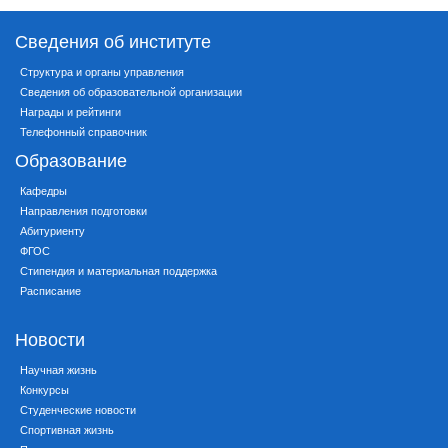
Сведения об институте
Структура и органы управления
Сведения об образовательной организации
Награды и рейтинги
Телефонный справочник
Образование
Кафедры
Направления подготовки
Абитуриенту
ФГОС
Стипендия и материальная поддержка
Расписание
Новости
Научная жизнь
Конкурсы
Студенческие новости
Спортивная жизнь