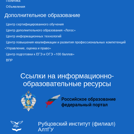
Политика
Объявления
Дополнительное образование
Центр сертифицированного обучения
Центр дополнительного образования «Логос»
Центр информационных технологий
Центр повышения квалификации и развития профессиональных компетенций
«Управление, оценка и право»
Центр подготовки к ЕГЭ и ОГЭ «100 баллов»
ВПР
Ссылки на информационно-
образовательные ресурсы
Рубцовский институт (филиал)
АлтГУ