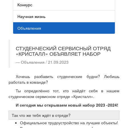
Конкурс
Научная жизнь
Объявления
СТУДЕНЧЕСКИЙ СЕРВИСНЫЙ ОТРЯД
«КРИСТАЛЛ» ОБЪЯВЛЯЕТ НАБОР
Объявления / 21.09.2023
Хочешь разбавить студенческие будни? Любишь
работать в команде?
Ты определённо тот, кто найдёт себя в нашем
студенческом сервисном отряде «Кристалл».
И сегодня мы открываем новый набор 2023 -2024!
Так что же тебя ждёт в отряде?
Официальное трудоустройство на лучшие объекты!