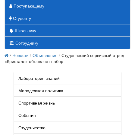
Поступающему
Студенту
Школьнику
Сотруднику
Новости
Объявления
Студенческий сервисный отряд
«Кристалл» объявляет набор
Лаборатория знаний
Молодежная политика
Спортивная жизнь
События
Студенчество