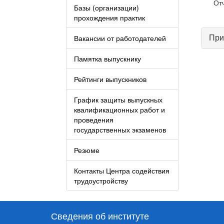
От
Базы (организации)
прохождения практик
При
Вакансии от работодателей
Памятка выпускнику
Рейтинги выпускников
График защиты выпускных
квалификационных работ и
проведения
государственных экзаменов
Резюме
Контакты Центра содействия
трудоустройству
Сведения об институте