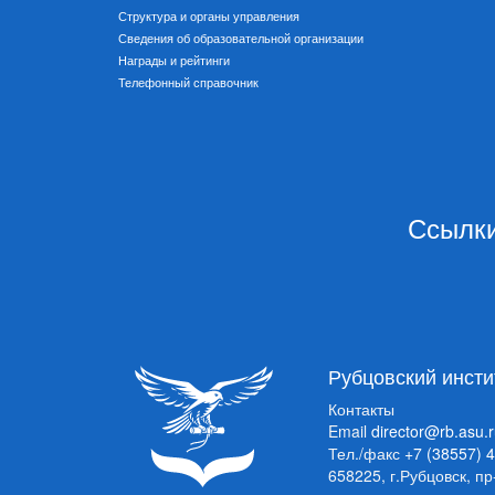
Структура и органы управления
Сведения об образовательной организации
Награды и рейтинги
Телефонный справочник
Ссылки
Рубцовский инсти
Контакты
Email
director@rb.asu.
Тел./факс
+7 (38557) 
658225, г.Рубцовск, п