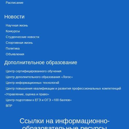
Расписание
Новости
Научная жизнь
Конкурсы
Студенческие новости
Спортивная жизнь
Политика
Объявления
Дополнительное образование
Центр сертифицированного обучения
Центр дополнительного образования «Логос»
Центр информационных технологий
Центр повышения квалификации и развития профессиональных компетенций
«Управление, оценка и право»
Центр подготовки к ЕГЭ и ОГЭ «100 баллов»
ВПР
Ссылки на информационно-
образовательные ресурсы