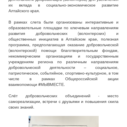
их вклада в социально-экономическое развитие
Алтайского края.
В рамках слета были организованы интерактивные и
образовательные площадки по ключевым направлениям
развития добровольческих (волонтерских) и
общественных инициатив в Алтайском крае, полезная
программа, предполагающая оказание добровольческой
(волонтерской) помощи благотворительным фондам,
некоммерческим организациям и государственным
учреждениям региона по различным направлениям
добровольческой деятельности – социальное,
патриотическое, событийное, спортивно-культурное, в том
числе в рамках Общероссийской акции
взаимопомощи
#МЫВМЕСТЕ
.
Слёт добровольческих объединений - место
самореализации, встречи с друзьями и повышения скила
своих знаний.