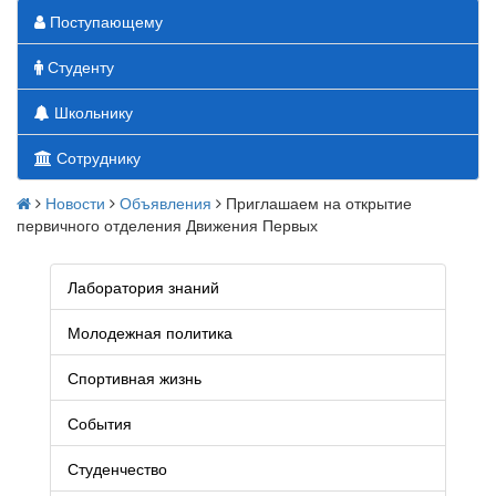
Поступающему
Студенту
Школьнику
Сотруднику
Новости
Объявления
Приглашаем на открытие
первичного отделения Движения Первых
Лаборатория знаний
Молодежная политика
Спортивная жизнь
События
Студенчество