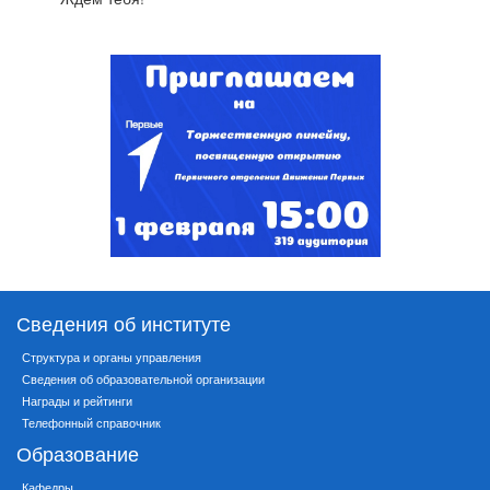
Сведения об институте
Структура и органы управления
Сведения об образовательной организации
Награды и рейтинги
Телефонный справочник
Образование
Кафедры