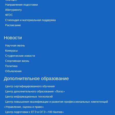
Направления подготовки
Абитуриенту
ФГОС
Стипендия и материальная поддержка
Расписание
Новости
Научная жизнь
Конкурсы
Студенческие новости
Спортивная жизнь
Политика
Объявления
Дополнительное образование
Центр сертифицированного обучения
Центр дополнительного образования «Логос»
Центр информационных технологий
Центр повышения квалификации и развития профессиональных компетенций
«Управление, оценка и право»
Центр подготовки к ЕГЭ и ОГЭ «100 баллов»