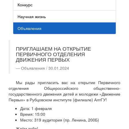
Конкурс
Научная жизнь
Объявления
ПРИГЛАШАЕМ НА ОТКРЫТИЕ
ПЕРВИЧНОГО ОТДЕЛЕНИЯ
ДВИЖЕНИЯ ПЕРВЫХ
Объявления / 30.01.2024
Мы рады пригласить вас на открытие Первичного
отделения Общероссийского общественно-
государственного движения детей и молодежи «Движение
Первых» в Рубцовском институте (филиале) АлтГУ!
Дата: 1 февраля
Время: 15:00
Место: 319 аудитория (пр. Ленина, 200Б)
Ждём тебя!