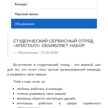
Конкурс
Научная жизнь
Объявления
СТУДЕНЧЕСКИЙ СЕРВИСНЫЙ ОТРЯД
«КРИСТАЛЛ» ОБЪЯВЛЯЕТ НАБОР
Объявления / 12.02.2024
Вступление в студенческий отряд - это важный шаг
для тех, кто хочет стать частью организованной команды
и развивать свои навыки.
Тебе к нам, если ты:
любишь работать в команде;
хочешь развивать свои навыки;
желаешь обрести настоящих друзей;
мечтаешь работать в сфере сервисного
обслуживания.