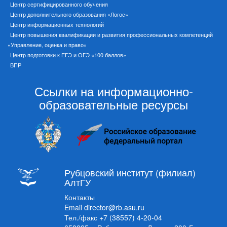
Центр сертифицированного обучения
Центр дополнительного образования «Логос»
Центр информационных технологий
Центр повышения квалификации и развития профессиональных компетенций
«Управление, оценка и право»
Центр подготовки к ЕГЭ и ОГЭ «100 баллов»
ВПР
Ссылки на информационно-
образовательные ресурсы
Рубцовский институт (филиал)
АлтГУ
Контакты
Email
director@rb.asu.ru
Тел./факс
+7 (38557) 4-20-04