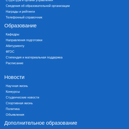
Сведения об образовательной организации
Награды и рейтинги
Телефонный справочник
Образование
Кафедры
Направления подготовки
Абитуриенту
ФГОС
Стипендия и материальная поддержка
Расписание
Новости
Научная жизнь
Конкурсы
Студенческие новости
Спортивная жизнь
Политика
Объявления
Дополнительное образование