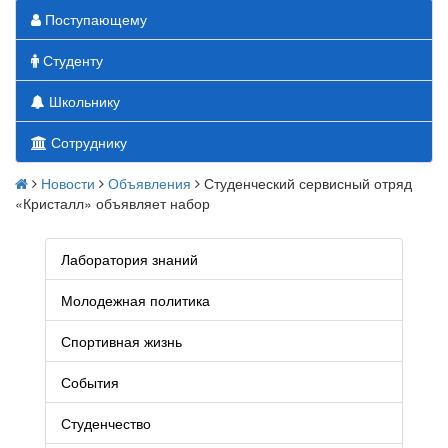
Поступающему
Студенту
Школьнику
Сотруднику
Новости
Объявления
Студенческий сервисный отряд
«Кристалл» объявляет набор
Лаборатория знаний
Молодежная политика
Спортивная жизнь
События
Студенчество