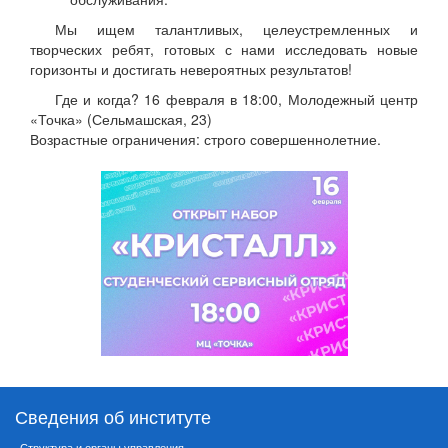
Мы ищем талантливых, целеустремленных и
творческих ребят, готовых с нами исследовать новые
горизонты и достигать невероятных результатов!
Где и когда? 16 февраля в 18:00, Молодежный центр
«Точка» (Сельмашская, 23)
Возрастные ограничения: строго совершеннолетние.
Сведения об институте
Структура и органы управления