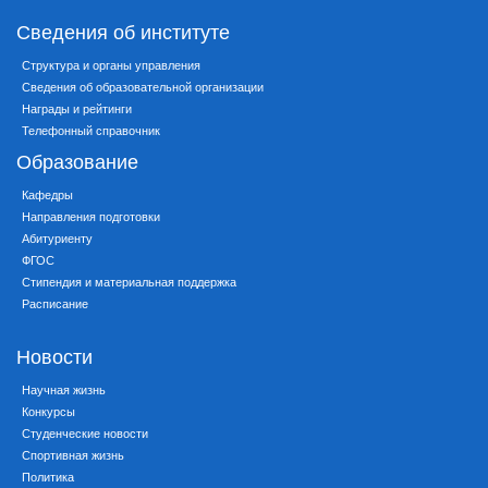
Сведения об институте
Структура и органы управления
Сведения об образовательной организации
Награды и рейтинги
Телефонный справочник
Образование
Кафедры
Направления подготовки
Абитуриенту
ФГОС
Стипендия и материальная поддержка
Расписание
Новости
Научная жизнь
Конкурсы
Студенческие новости
Спортивная жизнь
Политика