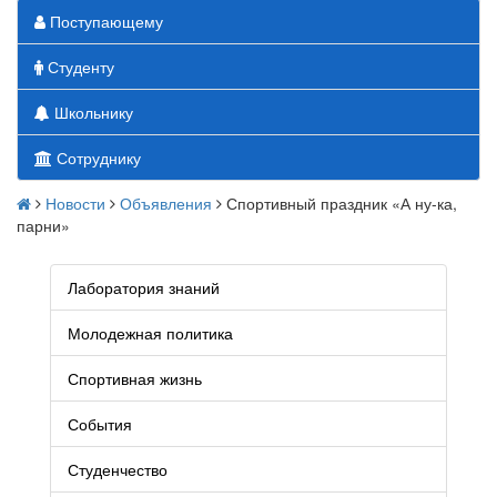
Поступающему
Студенту
Школьнику
Сотруднику
Новости
Объявления
Спортивный праздник «А ну-ка,
парни»
Лаборатория знаний
Молодежная политика
Спортивная жизнь
События
Студенчество