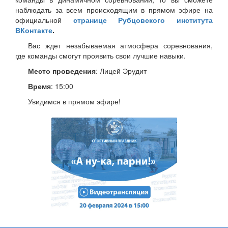
наблюдать за всем происходящим в прямом эфире на
официальной
странице Рубцовского института
ВКонтакте
.
Вас ждет незабываемая атмосфера соревнования,
где команды смогут проявить свои лучшие навыки.
Место проведения
: Лицей Эрудит
Время
: 15:00
Увидимся в прямом эфире!