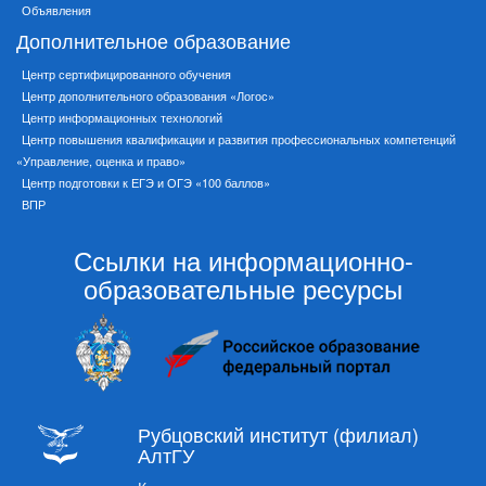
Объявления
Дополнительное образование
Центр сертифицированного обучения
Центр дополнительного образования «Логос»
Центр информационных технологий
Центр повышения квалификации и развития профессиональных компетенций
«Управление, оценка и право»
Центр подготовки к ЕГЭ и ОГЭ «100 баллов»
ВПР
Ссылки на информационно-
образовательные ресурсы
Рубцовский институт (филиал)
АлтГУ