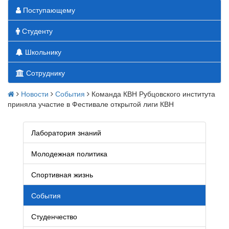
Поступающему
Студенту
Школьнику
Сотруднику
Новости
События
Команда КВН Рубцовского института
приняла участие в Фестивале открытой лиги КВН
Лаборатория знаний
Молодежная политика
Спортивная жизнь
События
Студенчество