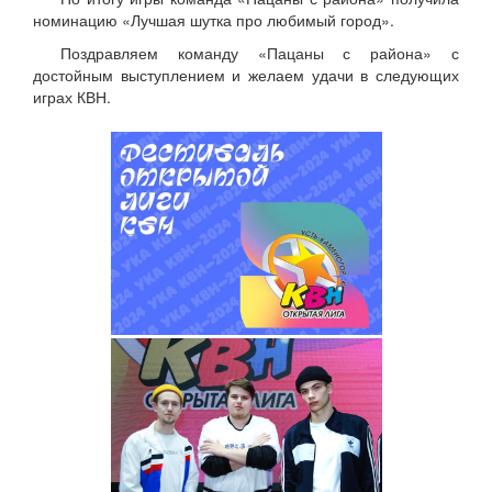
номинацию «Лучшая шутка про любимый город».
Поздравляем команду «Пацаны с района» с
достойным выступлением и желаем удачи в следующих
играх КВН.