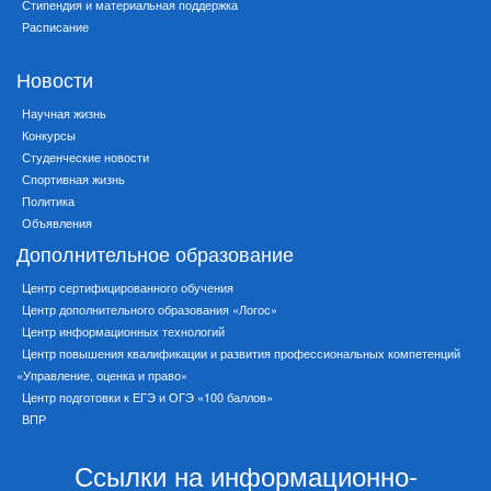
Стипендия и материальная поддержка
Расписание
Новости
Научная жизнь
Конкурсы
Студенческие новости
Спортивная жизнь
Политика
Объявления
Дополнительное образование
Центр сертифицированного обучения
Центр дополнительного образования «Логос»
Центр информационных технологий
Центр повышения квалификации и развития профессиональных компетенций
«Управление, оценка и право»
Центр подготовки к ЕГЭ и ОГЭ «100 баллов»
ВПР
Ссылки на информационно-