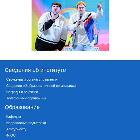
Сведения об институте
Структура и органы управления
Сведения об образовательной организации
Награды и рейтинги
Телефонный справочник
Образование
Кафедры
Направления подготовки
Абитуриенту
ФГОС