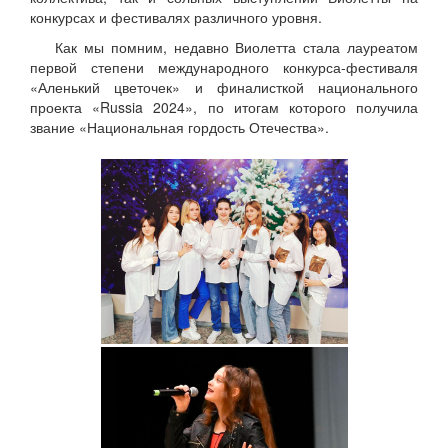
конкурсах и фестивалях различного уровня.
Как мы помним, недавно Виолетта стала лауреатом
первой степени международного конкурса-фестиваля
«Аленький цветочек» и финалисткой национального
проекта «Russia 2024», по итогам которого получила
звание «Национальная гордость Отечества».