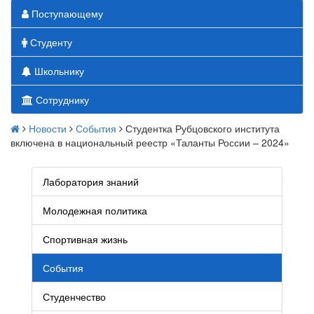
Поступающему
Студенту
Школьнику
Сотруднику
Новости
События
Студентка Рубцовского института
включена в национальный реестр «Таланты России – 2024»
Лаборатория знаний
Молодежная политика
Спортивная жизнь
События
Студенчество