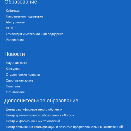
Образование
Кафедры
Направления подготовки
Абитуриенту
ФГОС
Стипендия и материальная поддержка
Расписание
Новости
Научная жизнь
Конкурсы
Студенческие новости
Спортивная жизнь
Политика
Объявления
Дополнительное образование
Центр сертифицированного обучения
Центр дополнительного образования «Логос»
Центр информационных технологий
Центр повышения квалификации и развития профессиональных компетенций