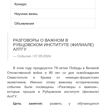
Конкурс
Научная жизнь
Объявления
РАЗГОВОРЫ О ВАЖНОМ В
РУБЦОВСКОМ ИНСТИТУТЕ (ФИЛИАЛЕ)
АЛТГУ
События / 07.05.2024
В этом году празднуется 79-летие Победы в Великой
Отечественной войне и 80 лет со дня освобождения
Севастополя и Крыма от немецко-фашистских
захватчиков. Именно этому важному историческому
событию были посвящены «Разговоры о важном»,
которые прошли в Рубцовском институте (филиале)
АлтГУ.
Цель занятия:
развить у обучающихся