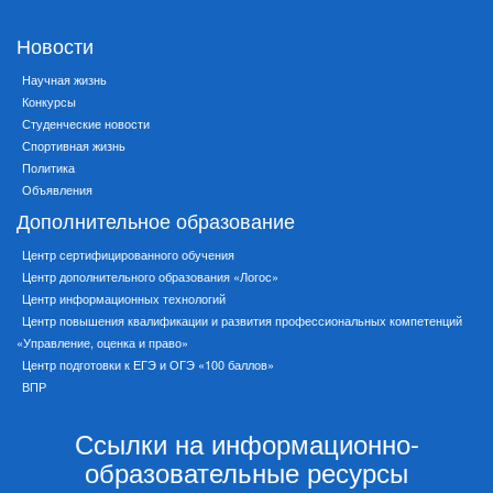
Новости
Научная жизнь
Конкурсы
Студенческие новости
Спортивная жизнь
Политика
Объявления
Дополнительное образование
Центр сертифицированного обучения
Центр дополнительного образования «Логос»
Центр информационных технологий
Центр повышения квалификации и развития профессиональных компетенций
«Управление, оценка и право»
Центр подготовки к ЕГЭ и ОГЭ «100 баллов»
ВПР
Ссылки на информационно-
образовательные ресурсы