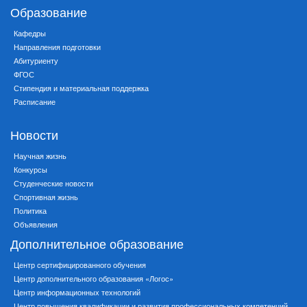
Образование
Кафедры
Направления подготовки
Абитуриенту
ФГОС
Стипендия и материальная поддержка
Расписание
Новости
Научная жизнь
Конкурсы
Студенческие новости
Спортивная жизнь
Политика
Объявления
Дополнительное образование
Центр сертифицированного обучения
Центр дополнительного образования «Логос»
Центр информационных технологий
Центр повышения квалификации и развития профессиональных компетенций