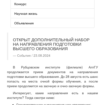
Конкурс
Научная жизнь
Объявления
ОТКРЫТ ДОПОЛНИТЕЛЬНЫЙ НАБОР
НА НАПРАВЛЕНИЯ ПОДГОТОВКИ
ВЫСШЕГО ОБРАЗОВАНИЯ
События / 23.08.2024
В Рубцовском институте (филиале) АлтГУ
продолжается прием документов на направления
подготовки высшего образования. До 28 августа есть шанс
попасть на места очной формы обучения, а после
прием продолжится на заочную и очно-заочную формы.
Интересует, какие направления есть в нашем
институте? Тогда смотри ниже:
Государственное и муниципальное управление;