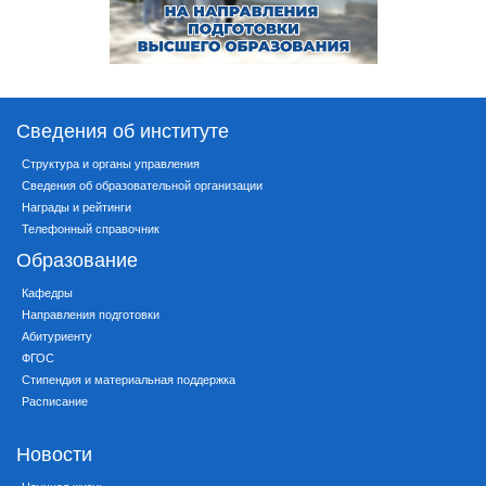
Сведения об институте
Структура и органы управления
Сведения об образовательной организации
Награды и рейтинги
Телефонный справочник
Образование
Кафедры
Направления подготовки
Абитуриенту
ФГОС
Стипендия и материальная поддержка
Расписание
Новости