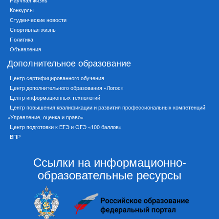
Научная жизнь
Конкурсы
Студенческие новости
Спортивная жизнь
Политика
Объявления
Дополнительное образование
Центр сертифицированного обучения
Центр дополнительного образования «Логос»
Центр информационных технологий
Центр повышения квалификации и развития профессиональных компетенций
«Управление, оценка и право»
Центр подготовки к ЕГЭ и ОГЭ «100 баллов»
ВПР
Ссылки на информационно-
образовательные ресурсы