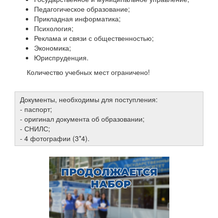
Педагогическое образование;
Прикладная информатика;
Психология;
Реклама и связи с общественностью;
Экономика;
Юриспруденция.
Количество учебных мест ограничено!
Документы, необходимы для поступления:
- паспорт;
- оригинал документа об образовании;
- СНИЛС;
- 4 фотографии (3*4).