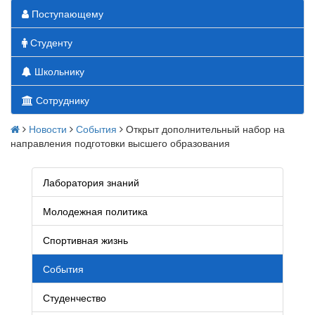
Поступающему
Студенту
Школьнику
Сотруднику
Новости
События
Открыт дополнительный набор на
направления подготовки высшего образования
Лаборатория знаний
Молодежная политика
Спортивная жизнь
События
Студенчество