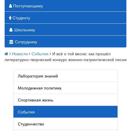
Поступающему
Студенту
Школьнику
Сотруднику
Новости
События
И всё о той весне: как прошёл
литературно-творческий конкурс военно-патриотической песни
Лаборатория знаний
Молодежная политика
Спортивная жизнь
События
Студенчество