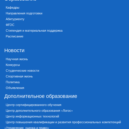
Кафедры
Направления подготовки
Абитуриенту
ФГОС
Стипендия и материальная поддержка
Расписание
Новости
Научная жизнь
Конкурсы
Студенческие новости
Спортивная жизнь
Политика
Объявления
Дополнительное образование
Центр сертифицированного обучения
Центр дополнительного образования «Логос»
Центр информационных технологий
Центр повышения квалификации и развития профессиональных компетенций
«Управление, оценка и право»