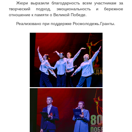
Жюри выразили благодарность всем участникам за
творческий подход, эмоциональность и бережное
отношение к памяти о Великой Победе.
Реализовано при поддержке Росмолодежь.Гранты.