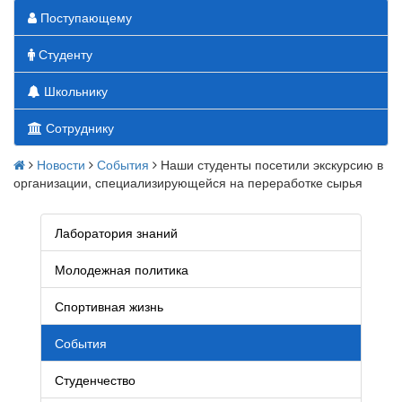
Поступающему
Студенту
Школьнику
Сотруднику
Новости
События
Наши студенты посетили экскурсию в
организации, специализирующейся на переработке сырья
Лаборатория знаний
Молодежная политика
Спортивная жизнь
События
Студенчество