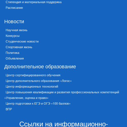
Стипендия и материальная поддержка
Расписание
Новости
Научная жизнь
Конкурсы
Студенческие новости
Спортивная жизнь
Политика
Объявления
Дополнительное образование
Центр сертифицированного обучения
Центр дополнительного образования «Логос»
Центр информационных технологий
Центр повышения квалификации и развития профессиональных компетенций
«Управление, оценка и право»
Центр подготовки к ЕГЭ и ОГЭ «100 баллов»
ВПР
Ссылки на информационно-