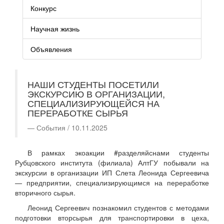
Конкурс
Научная жизнь
Объявления
НАШИ СТУДЕНТЫ ПОСЕТИЛИ
ЭКСКУРСИЮ В ОРГАНИЗАЦИИ,
СПЕЦИАЛИЗИРУЮЩЕЙСЯ НА
ПЕРЕРАБОТКЕ СЫРЬЯ
События / 10.11.2025
В рамках экоакции #разделяйснами студенты
Рубцовского института (филиала) АлтГУ побывали на
экскурсии в организации ИП Слета Леонида Сергеевича
— предприятии, специализирующимся на переработке
вторичного сырья.
Леонид Сергеевич познакомил студентов с методами
подготовки вторсырья для транспортировки в цеха,