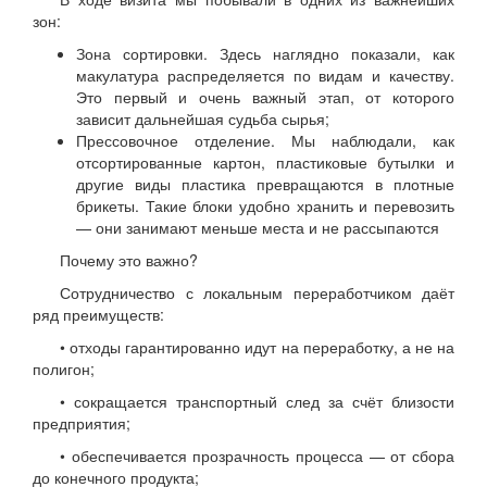
зон:
Зона сортировки. Здесь наглядно показали, как
макулатура распределяется по видам и качеству.
Это первый и очень важный этап, от которого
зависит дальнейшая судьба сырья;
Прессовочное отделение. Мы наблюдали, как
отсортированные картон, пластиковые бутылки и
другие виды пластика превращаются в плотные
брикеты. Такие блоки удобно хранить и перевозить
— они занимают меньше места и не рассыпаются
Почему это важно?
Сотрудничество с локальным переработчиком даёт
ряд преимуществ:
• отходы гарантированно идут на переработку, а не на
полигон;
• сокращается транспортный след за счёт близости
предприятия;
• обеспечивается прозрачность процесса — от сбора
до конечного продукта;