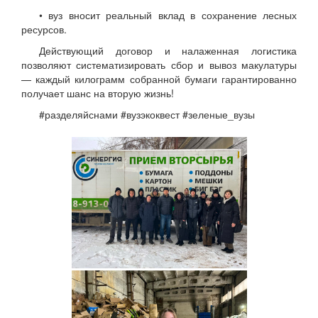
• вуз вносит реальный вклад в сохранение лесных
ресурсов.
Действующий договор и налаженная логистика
позволяют систематизировать сбор и вывоз макулатуры
— каждый килограмм собранной бумаги гарантированно
получает шанс на вторую жизнь!
#разделяйснами #вузэкоквест #зеленые_вузы