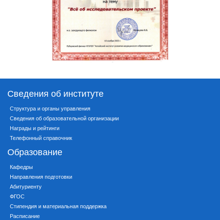
Сведения об институте
Структура и органы управления
Сведения об образовательной организации
Награды и рейтинги
Телефонный справочник
Образование
Кафедры
Направления подготовки
Абитуриенту
ФГОС
Стипендия и материальная поддержка
Расписание