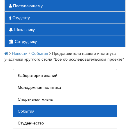
Поступающему
Студенту
Школьнику
Сотруднику
Новости
События
Представители нашего института -
участники круглого стола "Все об исследовательском проекте"
Лаборатория знаний
Молодежная политика
Спортивная жизнь
События
Студенчество