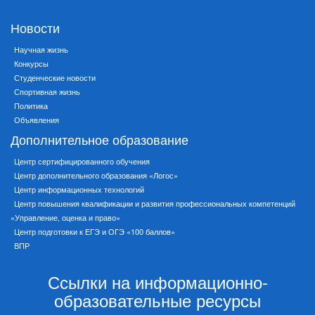
Новости
Научная жизнь
Конкурсы
Студенческие новости
Спортивная жизнь
Политика
Объявления
Дополнительное образование
Центр сертифицированного обучения
Центр дополнительного образования «Логос»
Центр информационных технологий
Центр повышения квалификации и развития профессиональных компетенций
«Управление, оценка и право»
Центр подготовки к ЕГЭ и ОГЭ «100 баллов»
ВПР
Ссылки на информационно-
образовательные ресурсы