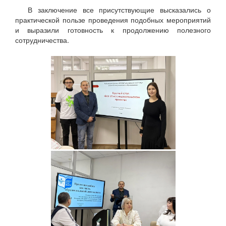
В заключение все присутствующие высказались о
практической пользе проведения подобных мероприятий
и выразили готовность к продолжению полезного
сотрудничества.