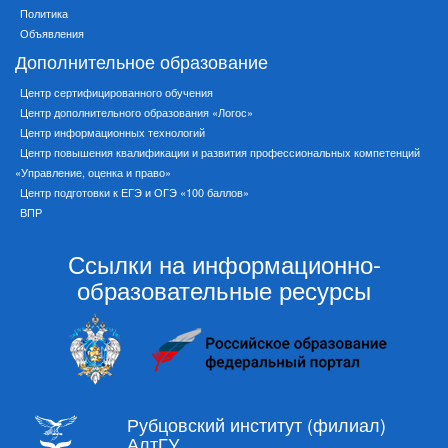
Политика
Объявления
Дополнительное образование
Центр сертифицированного обучения
Центр дополнительного образования «Логос»
Центр информационных технологий
Центр повышения квалификации и развития профессиональных компетенций
«Управление, оценка и право»
Центр подготовки к ЕГЭ и ОГЭ «100 баллов»
ВПР
Ссылки на информационно-
образовательные ресурсы
Рубцовский институт (филиал)
АлтГУ