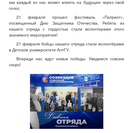
как каждый из нас может влиять на будущее через свой
голос.
21 февраля прошел фестиваль «Патриот»,
посвященный Дню Защитника Отечества. Ребята из
нашего отряда с гордостью стали волонтерами этого
значимого мероприятия!
21 февраля бойцы нашего отряда стали волонтёрами
в Детском университете АлтГУ.
Впереди нас ждут новые победы. Увидимся совсем
скоро!