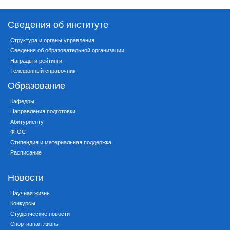
Сведения об институте
Структура и органы управления
Сведения об образовательной организации
Награды и рейтинги
Телефонный справочник
Образование
Кафедры
Направления подготовки
Абитуриенту
ФГОС
Стипендия и материальная поддержка
Расписание
Новости
Научная жизнь
Конкурсы
Студенческие новости
Спортивная жизнь