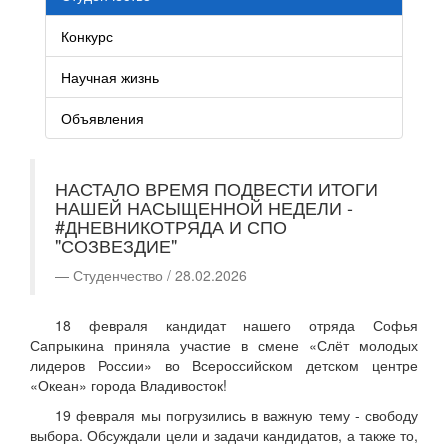
Конкурс
Научная жизнь
Объявления
НАСТАЛО ВРЕМЯ ПОДВЕСТИ ИТОГИ
НАШЕЙ НАСЫЩЕННОЙ НЕДЕЛИ -
#ДНЕВНИКОТРЯДА И СПО
"СОЗВЕЗДИЕ"
Студенчество / 28.02.2026
18 февраля кандидат нашего отряда Софья
Сапрыкина приняла участие в смене «Слёт молодых
лидеров России» во Всероссийском детском центре
«Океан» города Владивосток!
19 февраля мы погрузились в важную тему - свободу
выбора. Обсуждали цели и задачи кандидатов, а также то,