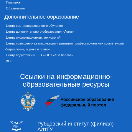
Политика
Объявления
Дополнительное образование
Центр сертифицированного обучения
Центр дополнительного образования «Логос»
Центр информационных технологий
Центр повышения квалификации и развития профессиональных компетенций
«Управление, оценка и право»
Центр подготовки к ЕГЭ и ОГЭ «100 баллов»
ВПР
Ссылки на информационно-
образовательные ресурсы
Рубцовский институт (филиал)
АлтГУ