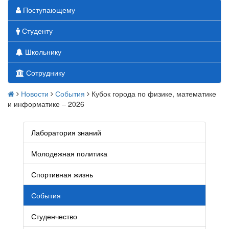
Поступающему
Студенту
Школьнику
Сотруднику
Новости
События
Кубок города по физике, математике
и информатике – 2026
Лаборатория знаний
Молодежная политика
Спортивная жизнь
События
Студенчество