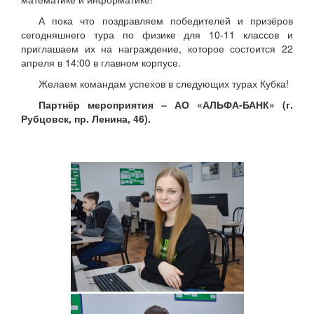
А пока что поздравляем победителей и призёров
сегодняшнего тура по физике для 10-11 классов и
приглашаем их на награждение, которое состоится 22
апреля в 14:00 в главном корпусе.
Желаем командам успехов в следующих турах Кубка!
Партнёр мероприятия –
АО «АЛЬФА-БАНК» (г.
Рубцовск, пр. Ленина, 46).