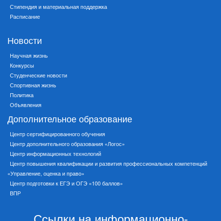
Стипендия и материальная поддержка
Расписание
Новости
Научная жизнь
Конкурсы
Студенческие новости
Спортивная жизнь
Политика
Объявления
Дополнительное образование
Центр сертифицированного обучения
Центр дополнительного образования «Логос»
Центр информационных технологий
Центр повышения квалификации и развития профессиональных компетенций
«Управление, оценка и право»
Центр подготовки к ЕГЭ и ОГЭ «100 баллов»
ВПР
Ссылки на информационно-