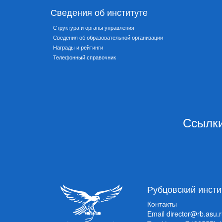
Сведения об институте
Структура и органы управления
Сведения об образовательной организации
Награды и рейтинги
Телефонный справочник
Ссылки
Рубцовский инсти
Контакты
Email
director@rb.asu.