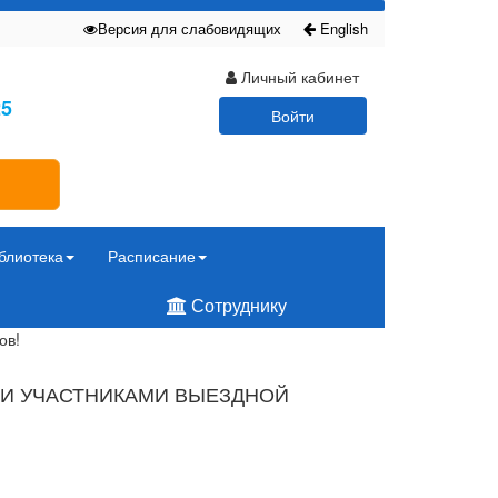
Версия для слабовидящих
English
Личный кабинет
25
Войти
блиотека
Расписание
Сотруднику
ов!
ЛИ УЧАСТНИКАМИ ВЫЕЗДНОЙ