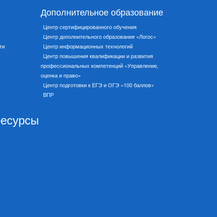
Дополнительное образование
Центр сертифицированного обучения
Центр дополнительного образования «Логос»
ти
Центр информационных технологий
Центр повышения квалификации и развития
профессиональных компетенций «Управление,
оценка и право»
Центр подготовки к ЕГЭ и ОГЭ «100 баллов»
ВПР
ресурсы