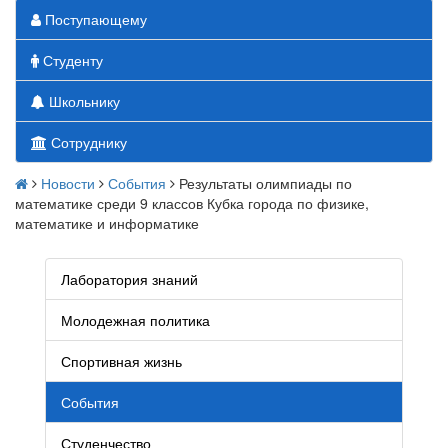
Поступающему
Студенту
Школьнику
Сотруднику
Новости
События
Результаты олимпиады по
математике среди 9 классов Кубка города по физике,
математике и информатике
Лаборатория знаний
Молодежная политика
Спортивная жизнь
События
Студенчество