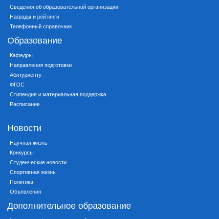
Сведения об образовательной организации
Награды и рейтинги
Телефонный справочник
Образование
Кафедры
Направления подготовки
Абитуриенту
ФГОС
Стипендия и материальная поддержка
Расписание
Новости
Научная жизнь
Конкурсы
Студенческие новости
Спортивная жизнь
Политика
Объявления
Дополнительное образование