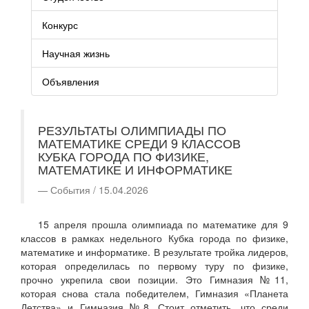
Конкурс
Научная жизнь
Объявления
РЕЗУЛЬТАТЫ ОЛИМПИАДЫ ПО
МАТЕМАТИКЕ СРЕДИ 9 КЛАССОВ
КУБКА ГОРОДА ПО ФИЗИКЕ,
МАТЕМАТИКЕ И ИНФОРМАТИКЕ
События / 15.04.2026
15 апреля прошла олимпиада по математике для 9
классов в рамках недельного Кубка города по физике,
математике и информатике. В результате тройка лидеров,
которая определилась по первому туру по физике,
прочно укрепила свои позиции. Это Гимназия №11,
которая снова стала победителем, Гимназия «Планета
Детства» и Гимназия №8. Стоит отметить, что среди