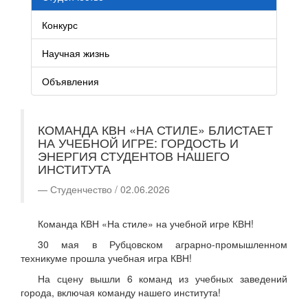
Конкурс
Научная жизнь
Объявления
КОМАНДА КВН «НА СТИЛЕ» БЛИСТАЕТ
НА УЧЕБНОЙ ИГРЕ: ГОРДОСТЬ И
ЭНЕРГИЯ СТУДЕНТОВ НАШЕГО
ИНСТИТУТА
Студенчество / 02.06.2026
Команда КВН «На стиле» на учебной игре КВН!
30 мая в Рубцовском аграрно-промышленном
техникуме прошла учебная игра КВН!
На сцену вышли 6 команд из учебных заведений
города, включая команду нашего института!