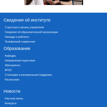
Сведения об институте
Структура и органы управления
Сведения об образовательной организации
Награды и рейтинги
Телефонный справочник
Образование
Кафедры
Направления подготовки
Абитуриенту
ФГОС
Стипендия и материальная поддержка
Расписание
Новости
Научная жизнь
Конкурсы