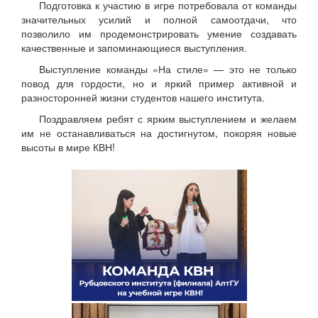
Подготовка к участию в игре потребовала от команды
значительных усилий и полной самоотдачи, что
позволило им продемонстрировать умение создавать
качественные и запоминающиеся выступления.
Выступление команды «На стиле» — это не только
повод для гордости, но и яркий пример активной и
разносторонней жизни студентов нашего института.
Поздравляем ребят с ярким выступлением и желаем
им не останавливаться на достигнутом, покоряя новые
высоты в мире КВН!