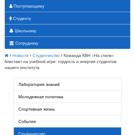
Поступающему
Студенту
Школьнику
Сотруднику
Новости
Студенчество
Команда КВН «На стиле»
блистает на учебной игре: гордость и энергия студентов
нашего института
Лаборатория знаний
Молодежная политика
Спортивная жизнь
События
Студенчество