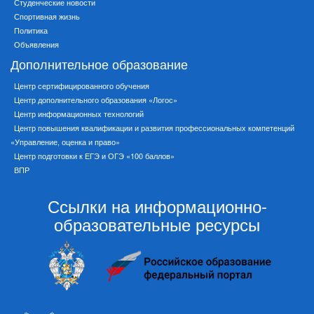
Студенческие новости
Спортивная жизнь
Политика
Объявления
Дополнительное образование
Центр сертифицированного обучения
Центр дополнительного образования «Логос»
Центр информационных технологий
Центр повышения квалификации и развития профессиональных компетенций
«Управление, оценка и право»
Центр подготовки к ЕГЭ и ОГЭ «100 баллов»
ВПР
Ссылки на информационно-
образовательные ресурсы