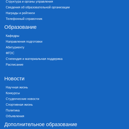
Структура и органы управления
Сведения об образовательной организации
Награды и рейтинги
Телефонный справочник
Образование
Кафедры
Направления подготовки
Абитуриенту
ФГОС
Стипендия и материальная поддержка
Расписание
Новости
Научная жизнь
Конкурсы
Студенческие новости
Спортивная жизнь
Политика
Объявления
Дополнительное образование