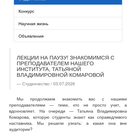
Конкурс
Научная жизнь
Объявления
ЛЕКЦИИ НА ПАУЗУ! ЗНАКОМИМСЯ С
ПРЕПОДАВАТЕЛЕМ НАШЕГО
ИНСТИТУТА, ТАТЬЯНОЙ
ВЛАДИМИРОВНОЙ КОМАРОВОЙ
Студенчество / 03.07.2026
Мы продолжаем знакомить вас с нашими
преподавателями — теми, кто не просто учит, а
вдохновляет. На очереди — Татьяна Владимировна
Комарова, которую студенты знают как справедливого
наставника. Мы решили узнать: а какая она вне
аудитории?