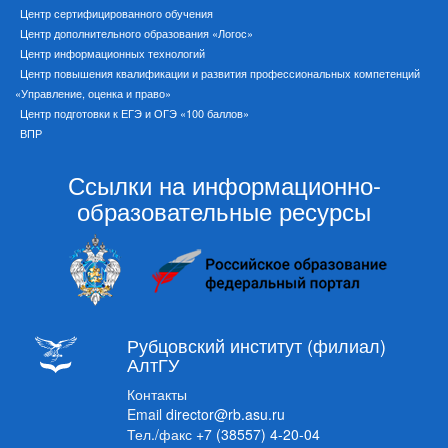
Центр сертифицированного обучения
Центр дополнительного образования «Логос»
Центр информационных технологий
Центр повышения квалификации и развития профессиональных компетенций
«Управление, оценка и право»
Центр подготовки к ЕГЭ и ОГЭ «100 баллов»
ВПР
Ссылки на информационно-
образовательные ресурсы
Рубцовский институт (филиал)
АлтГУ
Контакты
Email
director@rb.asu.ru
Тел./факс
+7 (38557) 4-20-04