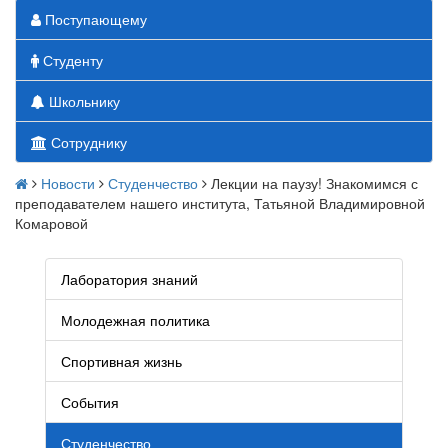
Поступающему
Студенту
Школьнику
Сотруднику
Новости
Студенчество
Лекции на паузу! Знакомимся с
преподавателем нашего института, Татьяной Владимировной
Комаровой
Лаборатория знаний
Молодежная политика
Спортивная жизнь
События
Студенчество