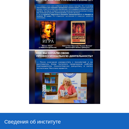
Сведения об институте