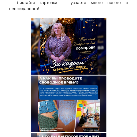
Листайте карточки — узнаете много нового и
неожиданного!