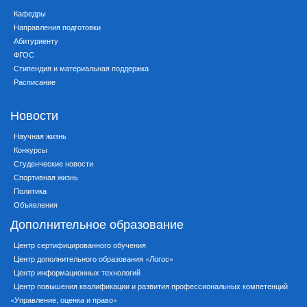
Кафедры
Направления подготовки
Абитуриенту
ФГОС
Стипендия и материальная поддержка
Расписание
Новости
Научная жизнь
Конкурсы
Студенческие новости
Спортивная жизнь
Политика
Объявления
Дополнительное образование
Центр сертифицированного обучения
Центр дополнительного образования «Логос»
Центр информационных технологий
Центр повышения квалификации и развития профессиональных компетенций
«Управление, оценка и право»