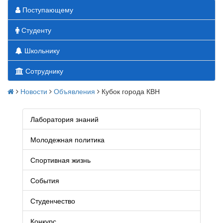
Поступающему
Студенту
Школьнику
Сотруднику
Новости
Объявления
Кубок города КВН
Лаборатория знаний
Молодежная политика
Спортивная жизнь
События
Студенчество
Конкурс