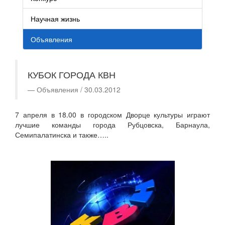
Научная жизнь
Объявления
КУБОК ГОРОДА КВН
Объявления / 30.03.2012
7 апреля в 18.00 в городском Дворце культуры играют
лучшие команды города Рубцовска, Барнаула,
Семипалатинска и также…..