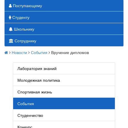
Поступающему
Студенту
Школьнику
Сотруднику
Новости
События
Вручение дипломов
Лаборатория знаний
Молодежная политика
Спортивная жизнь
События
Студенчество
Конкурс