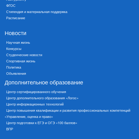
ФГОС
Стипендия и материальная поддержка
Расписание
Новости
Научная жизнь
Конкурсы
Студенческие новости
Спортивная жизнь
Политика
Объявления
Дополнительное образование
Центр сертифицированного обучения
Центр дополнительного образования «Логос»
Центр информационных технологий
Центр повышения квалификации и развития профессиональных компетенций
«Управление, оценка и право»
Центр подготовки к ЕГЭ и ОГЭ «100 баллов»
ВПР