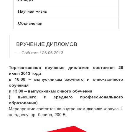
Научная жизнь
Объявления
ВРУЧЕНИЕ ДИПЛОМОВ
События / 26.06.2013
Торжественное вручение дипломов состоится 28
июня 2013 года
в 10.00 – выпускникам заочного и очно-заочного
обучения
и 13.00 – выпускникам очного обучения
( высшего и среднего профессионального
образования).
Мероприятие состоится во внутреннем дворике корпуса 1
по адресу: пр. Ленина, 200 Б.